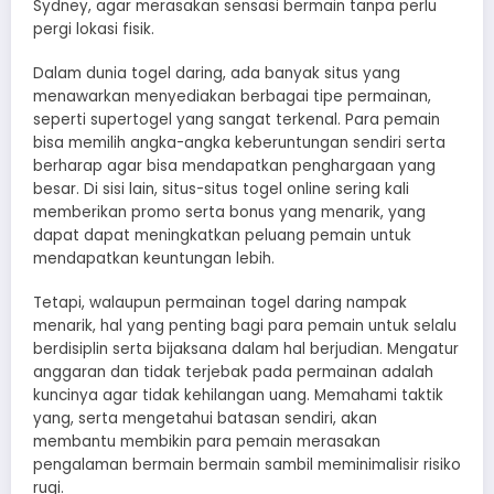
Sydney, agar merasakan sensasi bermain tanpa perlu
pergi lokasi fisik.
Dalam dunia togel daring, ada banyak situs yang
menawarkan menyediakan berbagai tipe permainan,
seperti supertogel yang sangat terkenal. Para pemain
bisa memilih angka-angka keberuntungan sendiri serta
berharap agar bisa mendapatkan penghargaan yang
besar. Di sisi lain, situs-situs togel online sering kali
memberikan promo serta bonus yang menarik, yang
dapat dapat meningkatkan peluang pemain untuk
mendapatkan keuntungan lebih.
Tetapi, walaupun permainan togel daring nampak
menarik, hal yang penting bagi para pemain untuk selalu
berdisiplin serta bijaksana dalam hal berjudian. Mengatur
anggaran dan tidak terjebak pada permainan adalah
kuncinya agar tidak kehilangan uang. Memahami taktik
yang, serta mengetahui batasan sendiri, akan
membantu membikin para pemain merasakan
pengalaman bermain bermain sambil meminimalisir risiko
rugi.