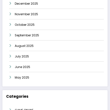
December 2025
November 2025
October 2025
September 2025
August 2025
July 2025
June 2025
May 2025
Categories