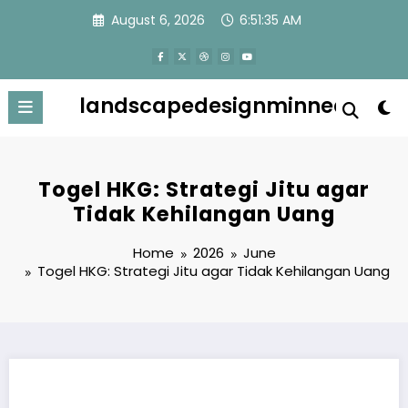
Skip
August 6, 2026
6:51:35 AM
to
content
landscapedesignminneapolis
Togel HKG: Strategi Jitu agar
Tidak Kehilangan Uang
Home
2026
June
Togel HKG: Strategi Jitu agar Tidak Kehilangan Uang