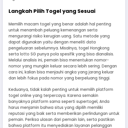
Langkah Pilih Togel yang Sesuai
Memilih macam togel yang benar adalah hal penting
untuk menambah peluang kemenangan serta
mengurangi risiko kerugian uang. Satu metode yang
dapat digunakan yaitu dengan meneliti data
pengeluaran sebelumnya. Misalnya, togel Hongkong
serta lotto SG punya pola spesifik yang bisa dianalisis.
Melalui analisis ini, pemain bisa menentukan nomor-
nomor yang mungkin keluar secara lebih sering. Dengan
cara ini, kalian bisa menjauhi angka yang jarang keluar
dan lebih fokus pada nomor yang berpeluang tinggi.
Keduanya, tidak kalah penting untuk memilih platform
togel online yang terpercaya. Karena semakin
banyaknya platform sama seperti supertogel, Anda
harus menjamin bahwa situs yang dipilih memiliki
reputasi yang baik serta memberikan perlindungan untuk
pemain. Periksa ulasan dari pemain lain, serta pastikan
bahwa platform itu menyediakan layanan pelanggan