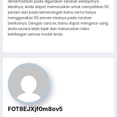
dimanfaatkan pada digunakan taruhan selanjutnya.
Misalnya, Anda dapat memutuskan untuk menyisihkan 50
persen dari pada kemenangan kamu serta hanya
menggunakan 50 persen sisanya pada taruhan
berikutnya. Dengan cara ini, kamu dapat mengatur uang
Anda secara lebih bijak dan menurunkan risiko
kehilangan semua modal Anda.
FOT8EJXjf0m8ov5