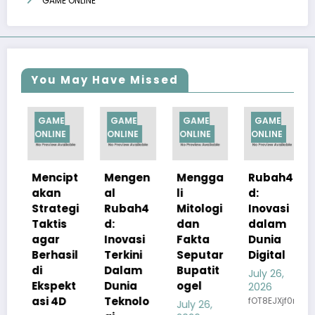
GAME ONLINE
You May Have Missed
GAME
GAME
GAME
GAME
ONLINE
ONLINE
ONLINE
ONLINE
Mencipt
Mengen
Mengga
Rubah4
akan
al
li
d:
Strategi
Rubah4
Mitologi
Inovasi
Taktis
d:
dan
dalam
agar
Inovasi
Fakta
Dunia
Berhasil
Terkini
Seputar
Digital
di
Dalam
Bupatit
July 26,
Ekspekt
Dunia
ogel
2026
asi 4D
Teknolo
fOT8EJXjf0m8ov
July 26,