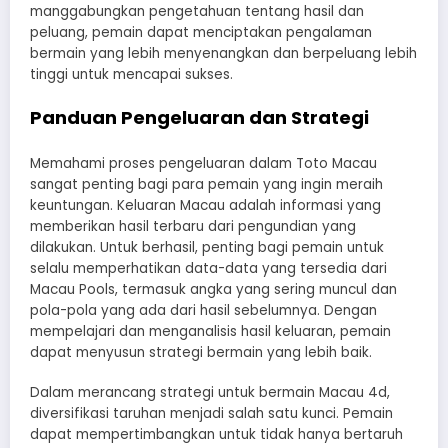
manggabungkan pengetahuan tentang hasil dan
peluang, pemain dapat menciptakan pengalaman
bermain yang lebih menyenangkan dan berpeluang lebih
tinggi untuk mencapai sukses.
Panduan Pengeluaran dan Strategi
Memahami proses pengeluaran dalam Toto Macau
sangat penting bagi para pemain yang ingin meraih
keuntungan. Keluaran Macau adalah informasi yang
memberikan hasil terbaru dari pengundian yang
dilakukan. Untuk berhasil, penting bagi pemain untuk
selalu memperhatikan data-data yang tersedia dari
Macau Pools, termasuk angka yang sering muncul dan
pola-pola yang ada dari hasil sebelumnya. Dengan
mempelajari dan menganalisis hasil keluaran, pemain
dapat menyusun strategi bermain yang lebih baik.
Dalam merancang strategi untuk bermain Macau 4d,
diversifikasi taruhan menjadi salah satu kunci. Pemain
dapat mempertimbangkan untuk tidak hanya bertaruh