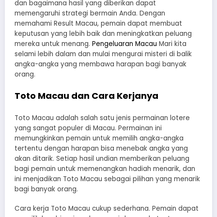
dan bagaimana hasil yang diberikan dapat
memengaruhi strategi bermain Anda. Dengan
memahami Result Macau, pemain dapat membuat
keputusan yang lebih baik dan meningkatkan peluang
mereka untuk menang.
Pengeluaran Macau
Mari kita
selami lebih dalam dan mulai mengurai misteri di balik
angka-angka yang membawa harapan bagi banyak
orang.
Toto Macau dan Cara Kerjanya
Toto Macau adalah salah satu jenis permainan lotere
yang sangat populer di Macau. Permainan ini
memungkinkan pemain untuk memilih angka-angka
tertentu dengan harapan bisa menebak angka yang
akan ditarik. Setiap hasil undian memberikan peluang
bagi pemain untuk memenangkan hadiah menarik, dan
ini menjadikan Toto Macau sebagai pilihan yang menarik
bagi banyak orang.
Cara kerja Toto Macau cukup sederhana. Pemain dapat