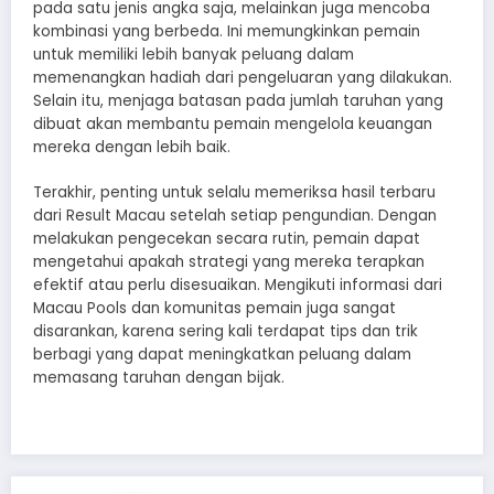
pada satu jenis angka saja, melainkan juga mencoba
kombinasi yang berbeda. Ini memungkinkan pemain
untuk memiliki lebih banyak peluang dalam
memenangkan hadiah dari pengeluaran yang dilakukan.
Selain itu, menjaga batasan pada jumlah taruhan yang
dibuat akan membantu pemain mengelola keuangan
mereka dengan lebih baik.
Terakhir, penting untuk selalu memeriksa hasil terbaru
dari Result Macau setelah setiap pengundian. Dengan
melakukan pengecekan secara rutin, pemain dapat
mengetahui apakah strategi yang mereka terapkan
efektif atau perlu disesuaikan. Mengikuti informasi dari
Macau Pools dan komunitas pemain juga sangat
disarankan, karena sering kali terdapat tips dan trik
berbagi yang dapat meningkatkan peluang dalam
memasang taruhan dengan bijak.