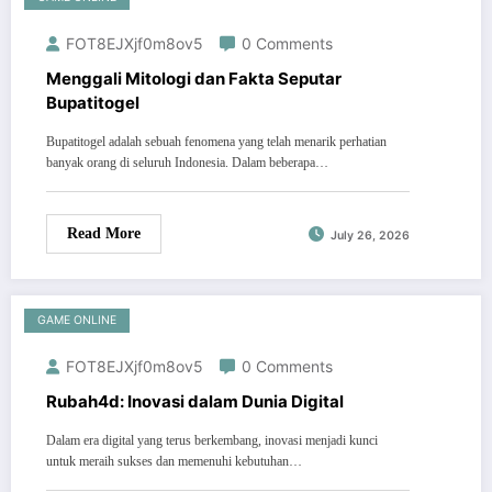
FOT8EJXjf0m8ov5
0 Comments
Menggali Mitologi dan Fakta Seputar
Bupatitogel
Bupatitogel adalah sebuah fenomena yang telah menarik perhatian
banyak orang di seluruh Indonesia. Dalam beberapa…
Read More
July 26, 2026
GAME ONLINE
FOT8EJXjf0m8ov5
0 Comments
Rubah4d: Inovasi dalam Dunia Digital
Dalam era digital yang terus berkembang, inovasi menjadi kunci
untuk meraih sukses dan memenuhi kebutuhan…