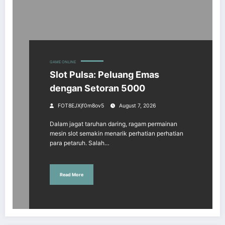
GAME ONLINE
Slot Pulsa: Peluang Emas
dengan Setoran 5000
FOT8EJXjf0m8ov5
August 7, 2026
Dalam jagat taruhan daring, ragam permainan
mesin slot semakin menarik perhatian perhatian
para petaruh. Salah…
Read More