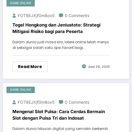
GAME ONLINE
FOT8EJXjf0m8ov5
0 Comments
Togel Hongkong dan Jeniustoto: Strategi
Mitigasi Risiko bagi para Peserta
Dalam dunia judi masa kini, lotere online telah menja
di sebagai salah satu opsi favorit bagi…
Read More
June 29, 2026
GAME ONLINE
FOT8EJXjf0m8ov5
0 Comments
Mengenal Slot Pulsa: Cara Cerdas Bermain
Slot dengan Pulsa Tri dan Indosat
Dalam dunia hiburan digital yang semakin berkemb