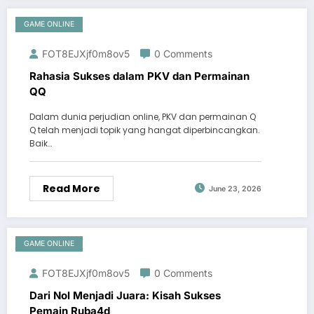
GAME ONLINE
FOT8EJXjf0m8ov5
0 Comments
Rahasia Sukses dalam PKV dan Permainan
QQ
Dalam dunia perjudian online, PKV dan permainan Q
Q telah menjadi topik yang hangat diperbincangkan.
Baik…
Read More
June 23, 2026
GAME ONLINE
FOT8EJXjf0m8ov5
0 Comments
Dari Nol Menjadi Juara: Kisah Sukses
Pemain Ruba4d