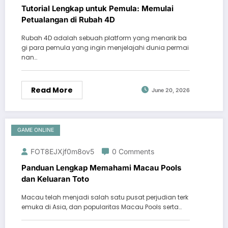
Tutorial Lengkap untuk Pemula: Memulai
Petualangan di Rubah 4D
Rubah 4D adalah sebuah platform yang menarik ba
gi para pemula yang ingin menjelajahi dunia permai
nan…
Read More
June 20, 2026
GAME ONLINE
FOT8EJXjf0m8ov5
0 Comments
Panduan Lengkap Memahami Macau Pools
dan Keluaran Toto
Macau telah menjadi salah satu pusat perjudian terk
emuka di Asia, dan popularitas Macau Pools serta…