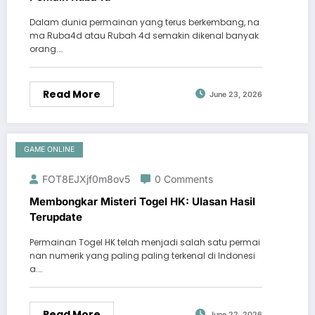
Dalam dunia permainan yang terus berkembang, na
ma Ruba4d atau Rubah 4d semakin dikenal banyak
orang.…
Read More
June 23, 2026
GAME ONLINE
FOT8EJXjf0m8ov5
0 Comments
Membongkar Misteri Togel HK: Ulasan Hasil
Terupdate
Permainan Togel HK telah menjadi salah satu permai
nan numerik yang paling paling terkenal di Indonesi
a.…
Read More
June 22, 2026