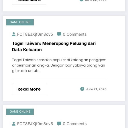
GAME ONLINE
FOT8EJXjf0m8ov5
0 Comments
Togel Taiwan: Meneropong Peluang dari
Data Keluaran
Togel Taiwan semakin populer di kalangan penggem
ar permainan angka. Dengan banyaknya orang yan
g tertarik untuk…
Read More
June 21, 2026
GAME ONLINE
FOT8EJXjf0m8ov5
0 Comments