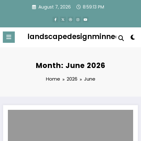
Skip
August 7, 2026
8:59:13 PM
to
content
landscapedesignminneapolis
Month: June 2026
Home
2026
June