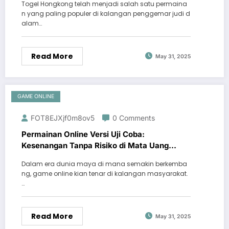
Togel Hongkong telah menjadi salah satu permaina
n yang paling populer di kalangan penggemar judi d
alam…
Read More
May 31, 2025
GAME ONLINE
FOT8EJXjf0m8ov5
0 Comments
Permainan Online Versi Uji Coba:
Kesenangan Tanpa Risiko di Mata Uang
Rupiah
Dalam era dunia maya di mana semakin berkemba
ng, game online kian tenar di kalangan masyarakat.
…
Read More
May 31, 2025