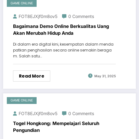
GAME ONLINE
FOT8EJXjf0m8ov5
0 Comments
Bagaimana Demo Online Berkualitas Uang
Akan Merubah Hidup Anda
Di dalam era digital kini, kesempatan dalam menda
patkan penghasilan secara online semakin beraga
m. Salah satu…
Read More
May 31, 2025
GAME ONLINE
FOT8EJXjf0m8ov5
0 Comments
Togel Hongkong: Mempelajari Seluruh
Pengundian