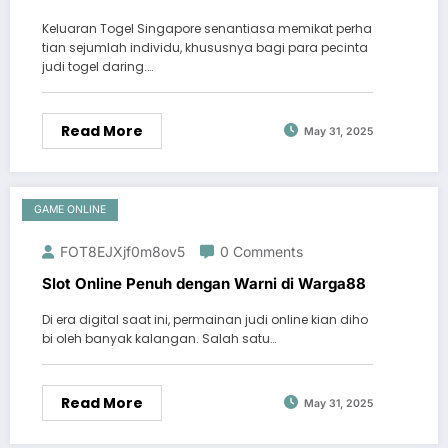
Keluaran Togel Singapore senantiasa memikat perha
tian sejumlah individu, khususnya bagi para pecinta
judi togel daring.…
Read More
May 31, 2025
GAME ONLINE
FOT8EJXjf0m8ov5
0 Comments
Slot Online Penuh dengan Warni di Warga88
Di era digital saat ini, permainan judi online kian diho
bi oleh banyak kalangan. Salah satu…
Read More
May 31, 2025