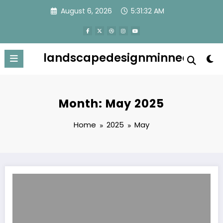
Skip
August 6, 2026
5:31:32 AM
to
content
landscapedesignminneapolis
Month: May 2025
Home
2025
May