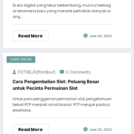
Di era digital yang terus berkembang, muncul berbag
ai fenomena baru yang menarik perhatian banyak or
ang.…
Read More
June 29, 2025
GAME ONLINE
FOT8EJXjf0m8ov5
0 Comments
Cara Pengembalian Slot: Peluang Besar
untuk Pecinta Permainan Slot
Untuk para penggemar permainan slot, pengetahuan
terkait RTP menjadi amat krusial. RTP merujuk pada p
ersentase…
Read More
June 28, 2025