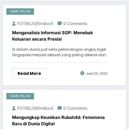
GAME ONLINE
FOT8EJXjf0m8ov5
0 Comments
Menganalisis Informasi SGP: Menebak
Keluaran secara Presisi
Di dalam dunia judi serta pertandingan angka, togel
Singapore menjadi sebuah yang paling dikenal dan…
Read More
June 29, 2025
GAME ONLINE
FOT8EJXjf0m8ov5
0 Comments
Mengungkap Keunikan Rubah4d: Fenomena
Baru di Dunia Digital