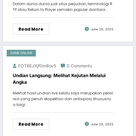
Dalam dunia dunia judi situs perjudian, terminologi R
TP atau Return to Player semakin populer diantara…
Read More
June 29, 2025
GAME ONLINE
FOT8EJXjf0m8ov5
0 Comments
Undian Langsung: Melihat Kejutan Melalui
Angka
Melihat hasil undian live selalu saja merupakan perist
iwa yang penuh ekspektasi dan antisipasi, khususny
a bagi…
Read More
June 29, 2025