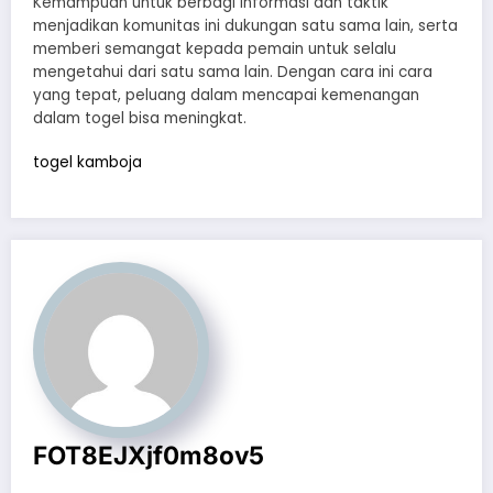
Kemampuan untuk berbagi informasi dan taktik
menjadikan komunitas ini dukungan satu sama lain, serta
memberi semangat kepada pemain untuk selalu
mengetahui dari satu sama lain. Dengan cara ini cara
yang tepat, peluang dalam mencapai kemenangan
dalam togel bisa meningkat.
togel kamboja
FOT8EJXjf0m8ov5