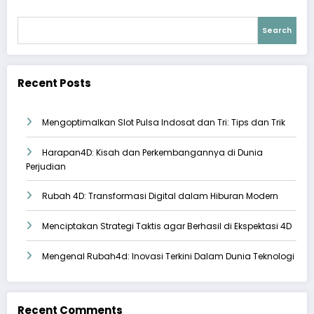
Search
Recent Posts
Mengoptimalkan Slot Pulsa Indosat dan Tri: Tips dan Trik
Harapan4D: Kisah dan Perkembangannya di Dunia
Perjudian
Rubah 4D: Transformasi Digital dalam Hiburan Modern
Menciptakan Strategi Taktis agar Berhasil di Ekspektasi 4D
Mengenal Rubah4d: Inovasi Terkini Dalam Dunia Teknologi
Recent Comments