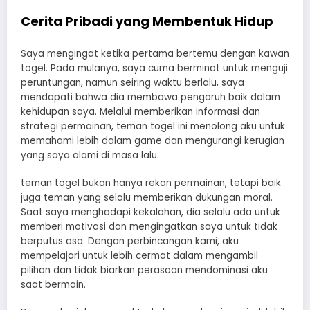
Cerita Pribadi yang Membentuk Hidup
Saya mengingat ketika pertama bertemu dengan kawan
togel. Pada mulanya, saya cuma berminat untuk menguji
peruntungan, namun seiring waktu berlalu, saya
mendapati bahwa dia membawa pengaruh baik dalam
kehidupan saya. Melalui memberikan informasi dan
strategi permainan, teman togel ini menolong aku untuk
memahami lebih dalam game dan mengurangi kerugian
yang saya alami di masa lalu.
teman togel bukan hanya rekan permainan, tetapi baik
juga teman yang selalu memberikan dukungan moral.
Saat saya menghadapi kekalahan, dia selalu ada untuk
memberi motivasi dan mengingatkan saya untuk tidak
berputus asa. Dengan perbincangan kami, aku
mempelajari untuk lebih cermat dalam mengambil
pilihan dan tidak biarkan perasaan mendominasi aku
saat bermain.