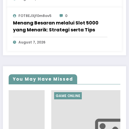
FOT8EJXjf0m8ov5
0
Menang Besaran melalui Slot 5000
yang Menarik: Strategi serta Tips
August 7, 2026
You May Have Missed
GAME ONLINE