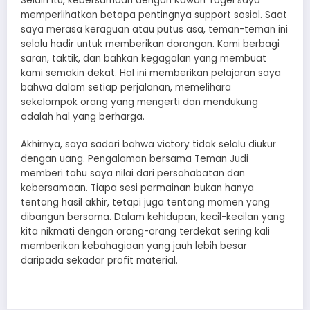
Selain itu, kebersamaan dengan Kawan Togel saya
memperlihatkan betapa pentingnya support sosial. Saat
saya merasa keraguan atau putus asa, teman-teman ini
selalu hadir untuk memberikan dorongan. Kami berbagi
saran, taktik, dan bahkan kegagalan yang membuat
kami semakin dekat. Hal ini memberikan pelajaran saya
bahwa dalam setiap perjalanan, memelihara
sekelompok orang yang mengerti dan mendukung
adalah hal yang berharga.
Akhirnya, saya sadari bahwa victory tidak selalu diukur
dengan uang. Pengalaman bersama Teman Judi
memberi tahu saya nilai dari persahabatan dan
kebersamaan. Tiapa sesi permainan bukan hanya
tentang hasil akhir, tetapi juga tentang momen yang
dibangun bersama. Dalam kehidupan, kecil-kecilan yang
kita nikmati dengan orang-orang terdekat sering kali
memberikan kebahagiaan yang jauh lebih besar
daripada sekadar profit material.