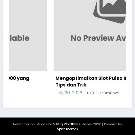
Mengoptimalkan Slot Pulsa Indosat dan Tri:
Tips dan Trik
July 30, 2026
fOT8EJXjf0m8ov5
Newscrunch - Magazine & Blog
WordPress
Theme 2026 | Powered By
SpiceThemes