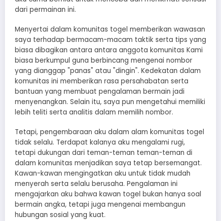
dari permainan ini.
Menyertai dalam komunitas togel memberikan wawasan
saya terhadap bermacam-macam taktik serta tips yang
biasa dibagikan antara antara anggota komunitas Kami
biasa berkumpul guna berbincang mengenai nombor
yang dianggap "panas" atau "dingin". Kedekatan dalam
komunitas ini memberikan rasa persahabatan serta
bantuan yang membuat pengalaman bermain jadi
menyenangkan. Selain itu, saya pun mengetahui memiliki
lebih teliti serta analitis dalam memilih nombor.
Tetapi, pengembaraan aku dalam alam komunitas togel
tidak selalu. Terdapat kalanya aku mengalami rugi,
tetapi dukungan dari teman-teman teman-teman di
dalam komunitas menjadikan saya tetap bersemangat.
Kawan-kawan mengingatkan aku untuk tidak mudah
menyerah serta selalu berusaha. Pengalaman ini
mengajarkan aku bahwa kawan togel bukan hanya soal
bermain angka, tetapi juga mengenai membangun
hubungan sosial yang kuat.