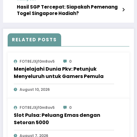
Hasil SGP Tercepat: Siapakah Pemenang
Togel Singapore Hadiah?
RELATED POSTS
FOT8EJXjf0m8ov5
0
Menjelajahi Dunia Pkv: Petunjuk
Menyeluruh untuk Gamers Pemula
August 10, 2026
FOT8EJXjf0m8ov5
0
Slot Pulsa: Peluang Emas dengan
Setoran 5000
August 7, 2026