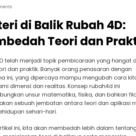
ments
eri di Balik Rubah 4D:
bedah Teori dan Prakt
D telah menjadi topik pembicaraan yang hangat 
ori dan praktik. Banyak orang penasaran dengan
a ini, yang dipercaya mampu mengubah cara kit
i dimensi dan realitas. Konsep rubah4d ini
ngkan unsur matematika, fisika, dan bahkan filo
akan sebuah jembatan antara teori dan aplikasi 
hidupan sehari-hari.
tikel ini, kita akan membedah lebih dalam tentan