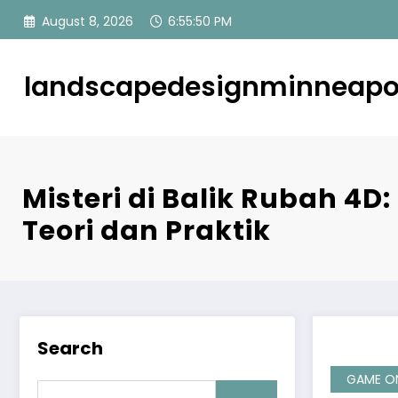
Skip
August 8, 2026
6:55:51 PM
to
content
landscapedesignminneapo
Misteri di Balik Rubah 4
Teori dan Praktik
Search
GAME ON