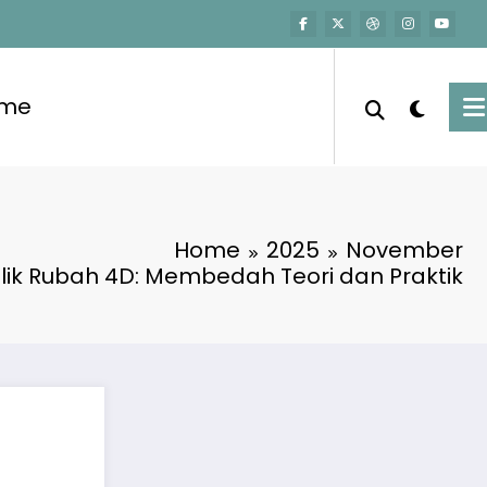
me
Home
2025
November
Balik Rubah 4D: Membedah Teori dan Praktik