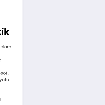
ik
dalam
a
sofi,
nyata
g