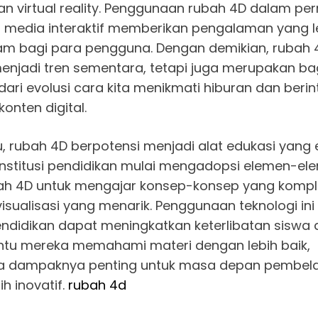
dan virtual reality. Penggunaan rubah 4D dalam pe
n media interaktif memberikan pengalaman yang l
m bagi para pengguna. Dengan demikian, rubah 4
enjadi tren sementara, tetapi juga merupakan ba
dari evolusi cara kita menikmati hiburan dan berin
onten digital.
tu, rubah 4D berpotensi menjadi alat edukasi yang e
institusi pendidikan mulai mengadopsi elemen-el
bah 4D untuk mengajar konsep-konsep yang kompl
visualisasi yang menarik. Penggunaan teknologi in
endidikan dapat meningkatkan keterlibatan siswa
u mereka memahami materi dengan lebih baik,
a dampaknya penting untuk masa depan pembela
ih inovatif.
rubah 4d