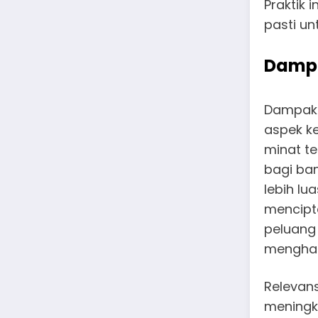
Praktik 
pasti u
Dampa
Dampak 
aspek k
minat te
bagi ban
lebih l
mencipt
peluang
menghas
Relevans
meningk