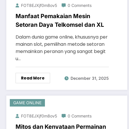
FOT8EJXjf0m8ov5
0 Comments
Manfaat Pemakaian Mesin
Setoran Daya Telkomsel dan XL
Dalam dunia game online, khususnya per
mainan slot, pemilihan metode setoran
memainkan peranan yang sangat begit
u…
Read More
December 31, 2025
GAME ONLINE
FOT8EJXjf0m8ov5
0 Comments
Mitos dan Kenyataan Permainan