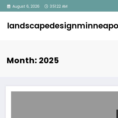
Skip
August 6, 2026
3:51:23 AM
to
content
landscapedesignminneapo
Month: 2025