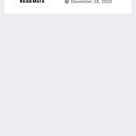
Read More
December 28, 2025