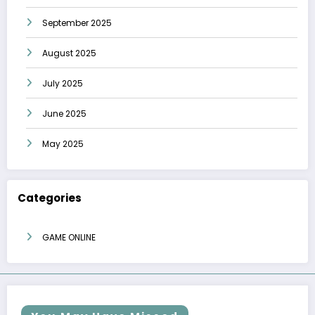
September 2025
August 2025
July 2025
June 2025
May 2025
Categories
GAME ONLINE