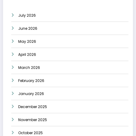
July 2026
June 2026
May 2026
April 2026
March 2026
February 2026
January 2026
December 2025
November 2025
October 2025