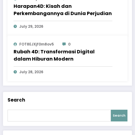
Harapan4D: Kisah dan
Perkembangannya di Dunia Perjudian
July 29, 2026
FOT8EJXjf0m8ov5
0
Rubah 4D: Transformasi Digital
dalam Hiburan Modern
July 28, 2026
Search
Search