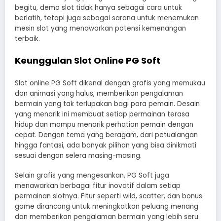
begitu, demo slot tidak hanya sebagai cara untuk
berlatih, tetapi juga sebagai sarana untuk menemukan
mesin slot yang menawarkan potensi kemenangan
terbaik.
Keunggulan Slot Online PG Soft
Slot online PG Soft dikenal dengan grafis yang memukau
dan animasi yang halus, memberikan pengalaman
bermain yang tak terlupakan bagi para pemain. Desain
yang menarik ini membuat setiap permainan terasa
hidup dan mampu menarik perhatian pemain dengan
cepat. Dengan tema yang beragam, dari petualangan
hingga fantasi, ada banyak pilihan yang bisa dinikmati
sesuai dengan selera masing-masing.
Selain grafis yang mengesankan, PG Soft juga
menawarkan berbagai fitur inovatif dalam setiap
permainan slotnya. Fitur seperti wild, scatter, dan bonus
game dirancang untuk meningkatkan peluang menang
dan memberikan pengalaman bermain yang lebih seru.