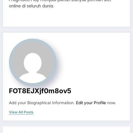
online di seluruh dunia.
FOT8EJXjf0m8ov5
Add your Biographical Information.
Edit your Profile
now.
View All Posts