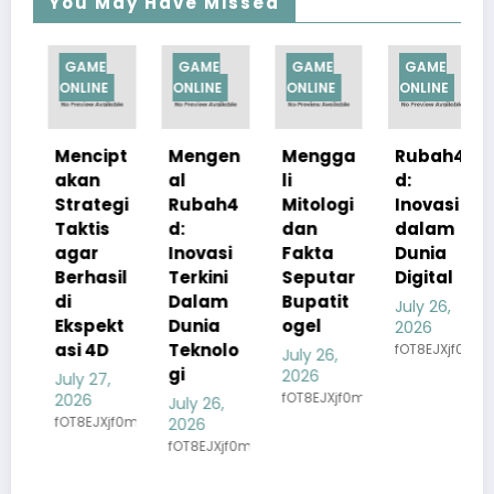
You May Have Missed
GAME
GAME
GAME
GAME
ONLINE
ONLINE
ONLINE
ONLINE
Mencipt
Mengen
Mengga
Rubah4
akan
al
li
d:
Strategi
Rubah4
Mitologi
Inovasi
Taktis
d:
dan
dalam
agar
Inovasi
Fakta
Dunia
Berhasil
Terkini
Seputar
Digital
di
Dalam
Bupatit
July 26,
Ekspekt
Dunia
ogel
2026
asi 4D
Teknolo
fOT8EJXjf0m8ov
July 26,
gi
2026
July 27,
0m8ov5
fOT8EJXjf0m8ov5
2026
July 26,
fOT8EJXjf0m8ov5
2026
fOT8EJXjf0m8ov5