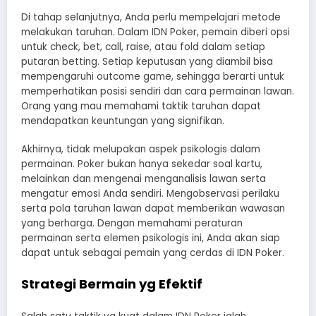
Di tahap selanjutnya, Anda perlu mempelajari metode
melakukan taruhan. Dalam IDN Poker, pemain diberi opsi
untuk check, bet, call, raise, atau fold dalam setiap
putaran betting. Setiap keputusan yang diambil bisa
mempengaruhi outcome game, sehingga berarti untuk
memperhatikan posisi sendiri dan cara permainan lawan.
Orang yang mau memahami taktik taruhan dapat
mendapatkan keuntungan yang signifikan.
Akhirnya, tidak melupakan aspek psikologis dalam
permainan. Poker bukan hanya sekedar soal kartu,
melainkan dan mengenai menganalisis lawan serta
mengatur emosi Anda sendiri. Mengobservasi perilaku
serta pola taruhan lawan dapat memberikan wawasan
yang berharga. Dengan memahami peraturan
permainan serta elemen psikologis ini, Anda akan siap
dapat untuk sebagai pemain yang cerdas di IDN Poker.
Strategi Bermain yg Efektif