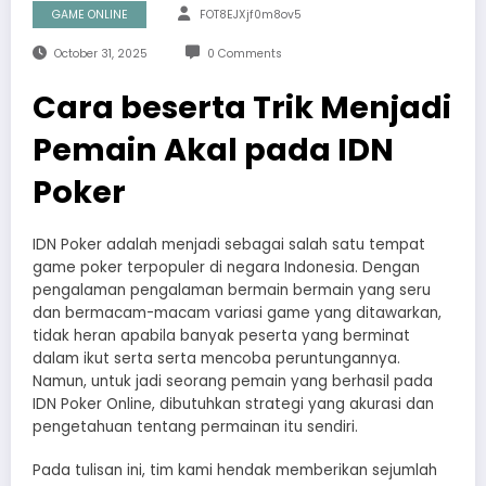
GAME ONLINE
FOT8EJXjf0m8ov5
October 31, 2025
0 Comments
Cara beserta Trik Menjadi
Pemain Akal pada IDN
Poker
IDN Poker adalah menjadi sebagai salah satu tempat
game poker terpopuler di negara Indonesia. Dengan
pengalaman pengalaman bermain bermain yang seru
dan bermacam-macam variasi game yang ditawarkan,
tidak heran apabila banyak peserta yang berminat
dalam ikut serta serta mencoba peruntungannya.
Namun, untuk jadi seorang pemain yang berhasil pada
IDN Poker Online, dibutuhkan strategi yang akurasi dan
pengetahuan tentang permainan itu sendiri.
Pada tulisan ini, tim kami hendak memberikan sejumlah