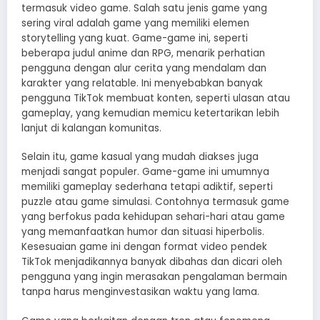
termasuk video game. Salah satu jenis game yang
sering viral adalah game yang memiliki elemen
storytelling yang kuat. Game-game ini, seperti
beberapa judul anime dan RPG, menarik perhatian
pengguna dengan alur cerita yang mendalam dan
karakter yang relatable. Ini menyebabkan banyak
pengguna TikTok membuat konten, seperti ulasan atau
gameplay, yang kemudian memicu ketertarikan lebih
lanjut di kalangan komunitas.
Selain itu, game kasual yang mudah diakses juga
menjadi sangat populer. Game-game ini umumnya
memiliki gameplay sederhana tetapi adiktif, seperti
puzzle atau game simulasi. Contohnya termasuk game
yang berfokus pada kehidupan sehari-hari atau game
yang memanfaatkan humor dan situasi hiperbolis.
Kesesuaian game ini dengan format video pendek
TikTok menjadikannya banyak dibahas dan dicari oleh
pengguna yang ingin merasakan pengalaman bermain
tanpa harus menginvestasikan waktu yang lama.