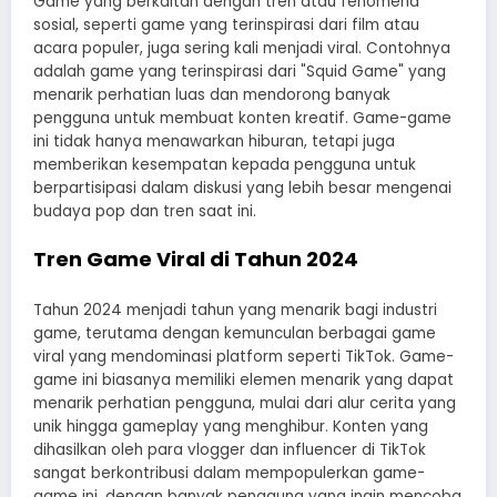
Game yang berkaitan dengan tren atau fenomena
sosial, seperti game yang terinspirasi dari film atau
acara populer, juga sering kali menjadi viral. Contohnya
adalah game yang terinspirasi dari "Squid Game" yang
menarik perhatian luas dan mendorong banyak
pengguna untuk membuat konten kreatif. Game-game
ini tidak hanya menawarkan hiburan, tetapi juga
memberikan kesempatan kepada pengguna untuk
berpartisipasi dalam diskusi yang lebih besar mengenai
budaya pop dan tren saat ini.
Tren Game Viral di Tahun 2024
Tahun 2024 menjadi tahun yang menarik bagi industri
game, terutama dengan kemunculan berbagai game
viral yang mendominasi platform seperti TikTok. Game-
game ini biasanya memiliki elemen menarik yang dapat
menarik perhatian pengguna, mulai dari alur cerita yang
unik hingga gameplay yang menghibur. Konten yang
dihasilkan oleh para vlogger dan influencer di TikTok
sangat berkontribusi dalam mempopulerkan game-
game ini, dengan banyak pengguna yang ingin mencoba