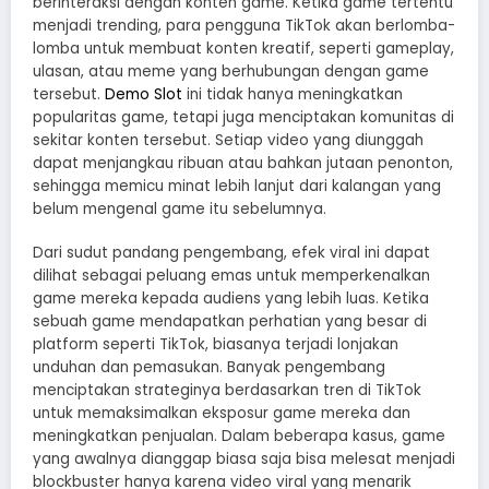
berinteraksi dengan konten game. Ketika game tertentu
menjadi trending, para pengguna TikTok akan berlomba-
lomba untuk membuat konten kreatif, seperti gameplay,
ulasan, atau meme yang berhubungan dengan game
tersebut.
Demo Slot
ini tidak hanya meningkatkan
popularitas game, tetapi juga menciptakan komunitas di
sekitar konten tersebut. Setiap video yang diunggah
dapat menjangkau ribuan atau bahkan jutaan penonton,
sehingga memicu minat lebih lanjut dari kalangan yang
belum mengenal game itu sebelumnya.
Dari sudut pandang pengembang, efek viral ini dapat
dilihat sebagai peluang emas untuk memperkenalkan
game mereka kepada audiens yang lebih luas. Ketika
sebuah game mendapatkan perhatian yang besar di
platform seperti TikTok, biasanya terjadi lonjakan
unduhan dan pemasukan. Banyak pengembang
menciptakan strateginya berdasarkan tren di TikTok
untuk memaksimalkan eksposur game mereka dan
meningkatkan penjualan. Dalam beberapa kasus, game
yang awalnya dianggap biasa saja bisa melesat menjadi
blockbuster hanya karena video viral yang menarik