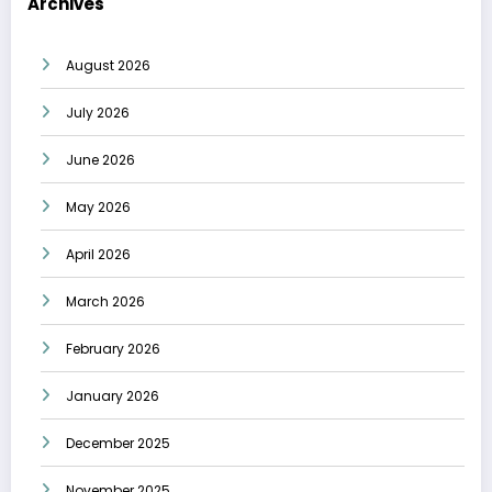
Archives
August 2026
July 2026
June 2026
May 2026
April 2026
March 2026
February 2026
January 2026
December 2025
November 2025