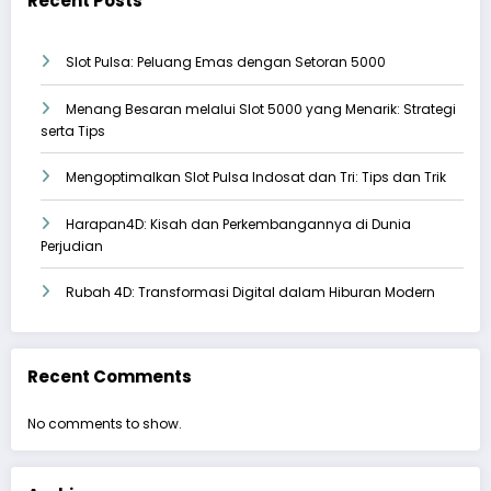
Recent Posts
Slot Pulsa: Peluang Emas dengan Setoran 5000
Menang Besaran melalui Slot 5000 yang Menarik: Strategi
serta Tips
Mengoptimalkan Slot Pulsa Indosat dan Tri: Tips dan Trik
Harapan4D: Kisah dan Perkembangannya di Dunia
Perjudian
Rubah 4D: Transformasi Digital dalam Hiburan Modern
Recent Comments
No comments to show.