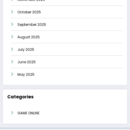
October 2025
September 2025
August 2025
July 2025
June 2025
May 2025
Categories
GAME ONLINE