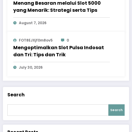
Menang Besaran melalui Slot 5000
yang Menarik: Strategi serta Tips
August 7, 2026
FOT8EJXjf0m8ov5
0
Mengoptimalkan Slot Pulsa Indosat
dan Tri: Tips dan Trik
July 30, 2026
Search
Search