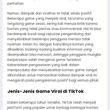
perhatian.
Namun, dampak dari viralitas ini tidak selalu positif.
Beberapa game yang menjadi viral, terutama yang
tergolong game sesat, sering kali menuai kritik karena
konten yang tidak pantas atau kontroversial. Hal ini bisa
berdampak buruk bagi reputasi pengembang dan
menyebabkan beberapa pengguna merasa tidak
nyaman. Selain itu, dengan banyaknya konten yang
dihasilkan, kadang-kadang kualitas informasi yang
disampaikan bisa merosot, sehingga pengguna mungkin
berpersepsi salah mengenai game tersebut.
Keberadaan pengawasan yang baik dalam
memproduksi dan menyebarkan konten game sangat
dibutuhkan untuk memastikan bahwa dampak viral ini
mengarah pada pengalaman positif bagi semua pihak.
Jenis-Jenis Game Viral di TikTok
Dalam beberapa tahun terakhir, TikTok telah menjadi
platform yang populer untuk berbagi berbagai konten,