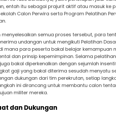
an, entah itu sebagai prajurit aktif atau masuk ke
Sekolah Calon Perwira serta Program Pelatihan Per
an.
 menyelesaikan semua proses tersebut, para ten
nerima undangan untuk mengikuti Pelatihan Dasa
di mana para peserta bakal belajar kemampuan mi
tal dan prinsip kepemimpinan. Selama pelatihan 
juga bakal diperkenalkan dengan sejumlah insentif
ngkat gaji yang bakal diterima sesudah menyatu s
engan dukungan dari tim perekrutan, setiap langk
angkah ini dirancang untuk membantu calon tenta
ujuan militer mereka.
at dan Dukungan