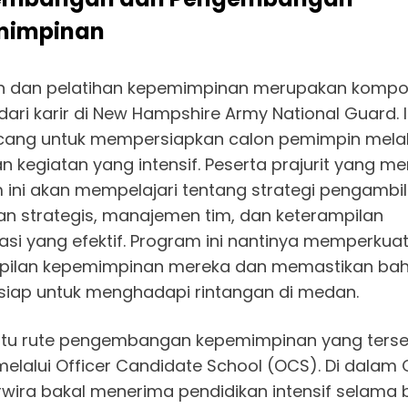
mimpinan
an dan pelatihan kepemimpinan merupakan komp
 dari karir di New Hampshire Army National Guard. In
ancang untuk mempersiapkan calon pemimpin melal
n kegiatan yang intensif. Peserta prajurit yang me
 ini akan mempelajari tentang strategi pengambi
an strategis, manajemen tim, dan keterampilan
si yang efektif. Program ini nantinya memperkua
pilan kepemimpinan mereka dan memastikan ba
siap untuk menghadapi rintangan di medan.
atu rute pengembangan kepemimpinan yang terse
elalui Officer Candidate School (OCS). Di dalam 
rwira bakal menerima pendidikan intensif selama