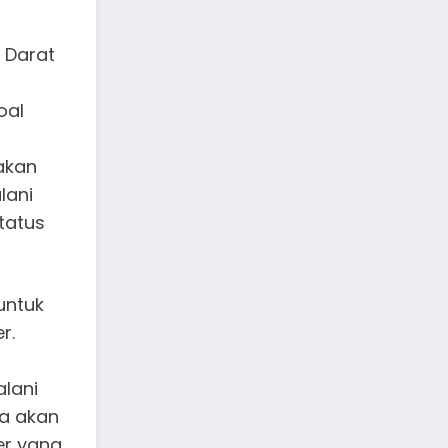
 Darat
oal
 akan
lani
tatus
untuk
r.
lani
ka akan
er yang