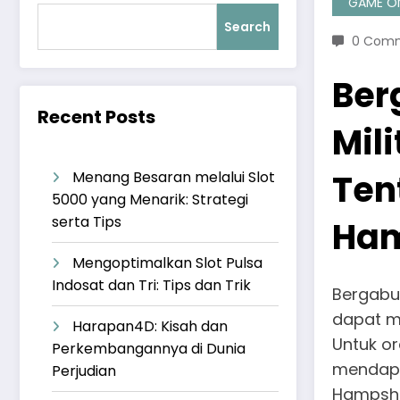
GAME ON
Search
0 Com
Ber
Recent Posts
Mil
Ten
Menang Besaran melalui Slot
5000 yang Menarik: Strategi
serta Tips
Ham
Mengoptimalkan Slot Pulsa
Indosat dan Tri: Tips dan Trik
Bergabu
dapat m
Harapan4D: Kisah dan
Untuk o
Perkembangannya di Dunia
mendapa
Perjudian
Hampshi