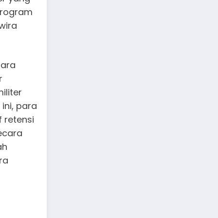
 program
wira
tara
r
liter
ini, para
 retensi
ecara
ah
ra