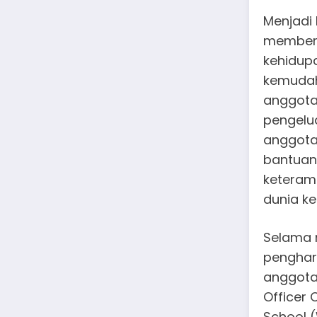
Menjadi
memberi
kehidup
kemudah
anggota
pengelua
anggota
bantuan 
keteram
dunia ke
Selama 
penghar
anggota
Officer
School 