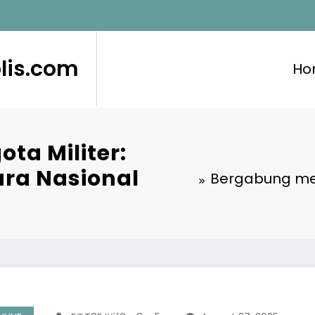
lis.com
Ho
ta Militer:
ara Nasional
Bergabung men