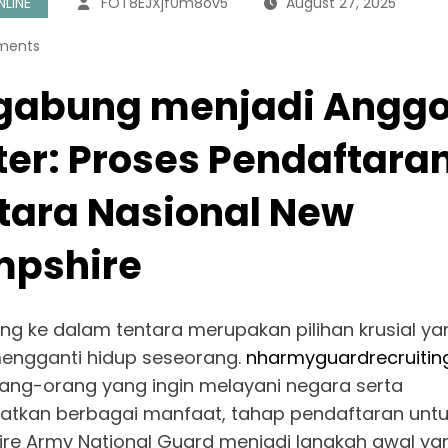
LINE
FOT8EJXjf0m8ov5
August 27, 2025
ments
gabung menjadi Anggo
iter: Proses Pendaftara
tara Nasional New
pshire
ng ke dalam tentara merupakan pilihan krusial ya
engganti hidup seseorang.
nharmyguardrecruitin
rang-orang yang ingin melayani negara serta
tkan berbagai manfaat, tahap pendaftaran unt
re Army National Guard menjadi langkah awal ya