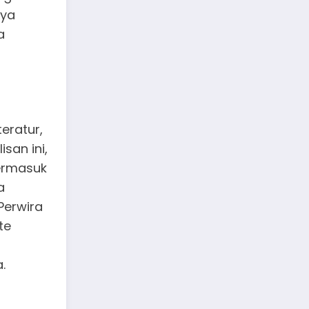
nya
a
eratur,
san ini,
termasuk
a
Perwira
te
.