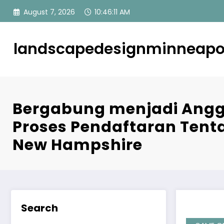
Skip
August 7, 2026
10:46:12 AM
to
content
landscapedesignminneapo
Bergabung menjadi Anggo
Proses Pendaftaran Tent
New Hampshire
Search