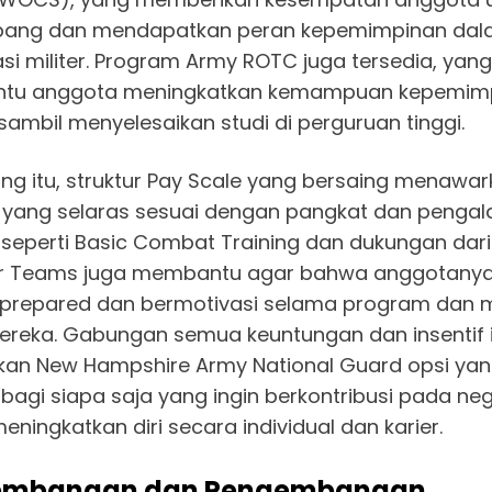
ang dan mendapatkan peran kepemimpinan da
si militer. Program Army ROTC juga tersedia, yang
tu anggota meningkatkan kemampuan kepemim
ambil menyelesaikan studi di perguruan tinggi.
ng itu, struktur Pay Scale yang bersaing menawa
 yang selaras sesuai dengan pangkat dan penga
s seperti Basic Combat Training dan dukungan dari
er Teams juga membantu agar bahwa anggotany
prepared dan bermotivasi selama program dan 
ereka. Gabungan semua keuntungan dan insentif i
kan New Hampshire Army National Guard opsi ya
bagi siapa saja yang ingin berkontribusi pada ne
eningkatkan diri secara individual dan karier.
embangan dan Pengembangan