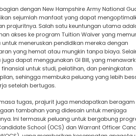
 bagian dengan New Hampshire Army National Gu
kan sejumlah manfaat yang dapat mengoptimal
an prajuritnya. Salah satu keuntungan utama adal
an akses ke program Tuition Waiver yang memu
 untuk meneruskan pendidikan mereka dengan
ran yang hemat atau mungkin tanpa biaya. Selain
 juga dapat menggunakan GI Bill, yang menawar
finansial untuk studi, pelatihan, dan peningkatan
pilan, sehingga membuka peluang yang lebih besa
rja setelah bertugas.
masa tugas, prajurit juga mendapatkan beragam
gaan tambahan yang didesain untuk menjaga
nya. Ini termasuk peluang untuk bergabung prog
 Candidate School (OCS) dan Warrant Officer Can
(WOCS), yang memberikan kesempatan anggota 