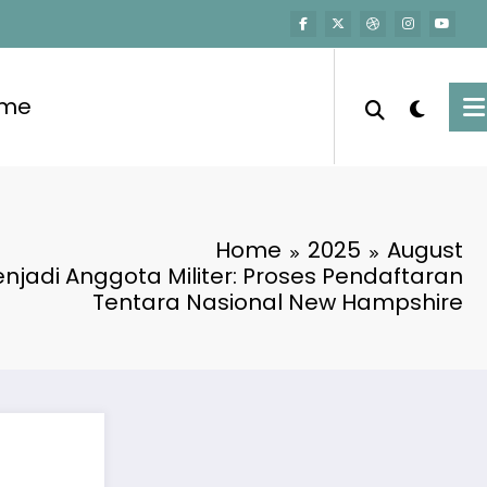
me
Home
2025
August
jadi Anggota Militer: Proses Pendaftaran
Tentara Nasional New Hampshire