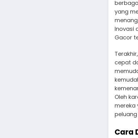
berbagai
yang me
menang,
Inovasi
Gacor t
Terakhir
cepat da
memudah
kemudah
kemenan
Oleh kar
mereka 
peluang 
Cara 