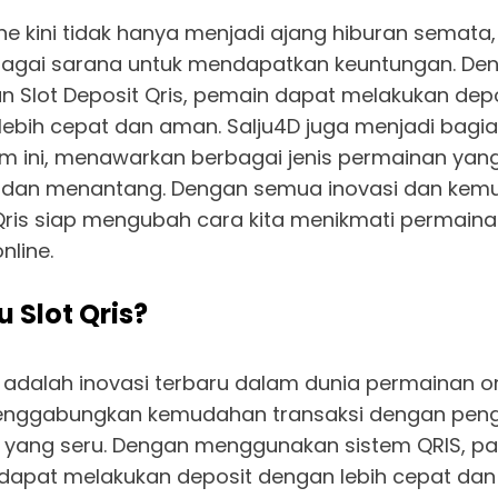
ine kini tidak hanya menjadi ajang hiburan semata,
bagai sarana untuk mendapatkan keuntungan. De
n Slot Deposit Qris, pemain dapat melakukan dep
ebih cepat dan aman. Salju4D juga menjadi bagia
em ini, menawarkan berbagai jenis permainan yan
 dan menantang. Dengan semua inovasi dan ke
t Qris siap mengubah cara kita menikmati permaina
nline.
u Slot Qris?
s adalah inovasi terbaru dalam dunia permainan o
nggabungkan kemudahan transaksi dengan pen
 yang seru. Dengan menggunakan sistem QRIS, pa
dapat melakukan deposit dengan lebih cepat dan