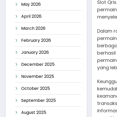
Slot Qri
May 2026
permain
April 2026
menyeles
March 2026
Dalam ra
permain
February 2026
berbaga
January 2026
berhasil
permaina
December 2025
yang leb
November 2025
Keunggul
October 2025
kemudah
keamana
September 2025
transaks
informas
August 2025