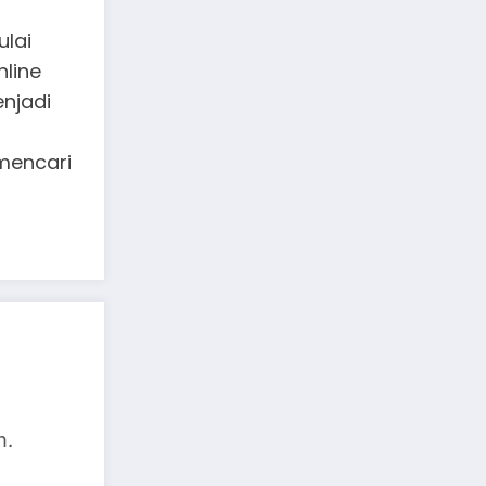
ulai
nline
njadi
mencari
n.