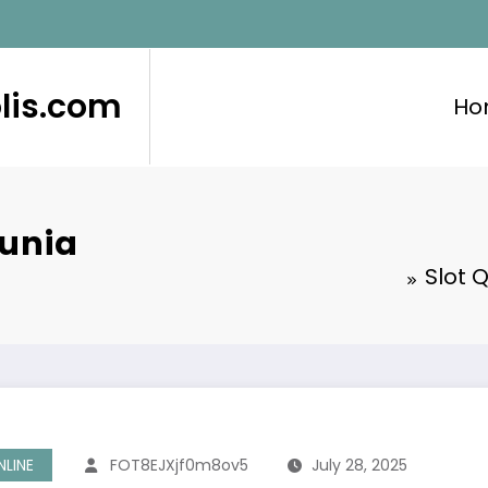
lis.com
Ho
Dunia
Slot 
LINE
FOT8EJXjf0m8ov5
July 28, 2025