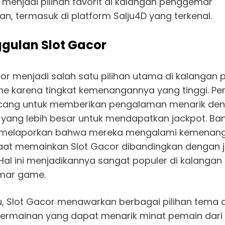
menjadi pilihan favorit di kalangan penggemar
n, termasuk di platform Salju4D yang terkenal.
gulan Slot Gacor
or menjadi salah satu pilihan utama di kalangan
ine karena tingkat kemenangannya yang tinggi. P
ancang untuk memberikan pengalaman menarik de
 yang lebih besar untuk mendapatkan jackpot. Ba
melaporkan bahwa mereka mengalami kemenang
aat memainkan Slot Gacor dibandingkan dengan je
 Hal ini menjadikannya sangat populer di kalangan
mar game.
tu, Slot Gacor menawarkan berbagai pilihan tema 
 permainan yang dapat menarik minat pemain dari