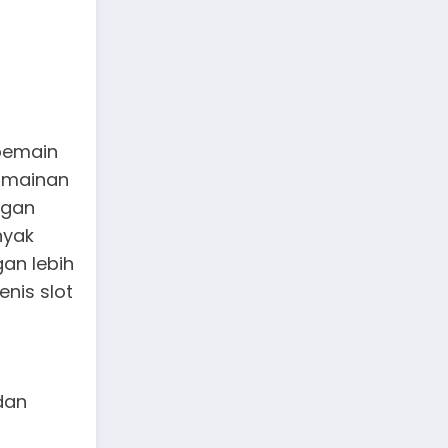
 pemain
ermainan
ngan
nyak
an lebih
nis slot
dan