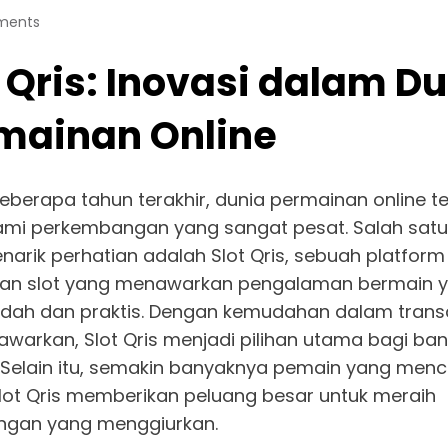
ments
t Qris: Inovasi dalam D
mainan Online
berapa tahun terakhir, dunia permainan online te
mi perkembangan yang sangat pesat. Salah satu 
arik perhatian adalah Slot Qris, sebuah platform
an slot yang menawarkan pengalaman bermain 
udah dan praktis. Dengan kemudahan dalam trans
awarkan, Slot Qris menjadi pilihan utama bagi ba
Selain itu, semakin banyaknya pemain yang menca
lot Qris memberikan peluang besar untuk meraih
gan yang menggiurkan.