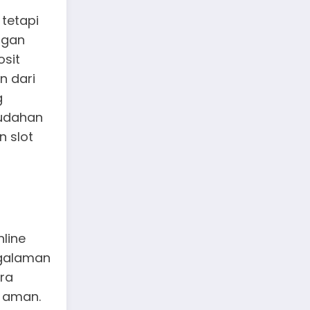
 tetapi
ngan
osit
n dari
g
mudahan
n slot
nline
galaman
ra
 aman.