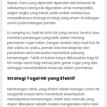
depan. Data yang diperoleh diperoleh dari keluaran hk
sebelumnya sering kali digunakan untuk memprediksi
angka-angka yang keluar pada undian selanjutnya,
menjadikannya strategi strategi yang umum di kalangan
umum pada kalangan pemain.
Di samping itu, hasil hk lotto 6d yang teratur teratur bisa
memberi pandangan yang lebih dalam tentang
permainan togel online. Dengan analisis data hasil live hk
dari waktu ke waktu, pemain bisa beradaptasi dari
perubahan serta berusaha menambah peluang
kemenangan. Taktik ini bukan hanya dikhususkan bagi hk
6d tetapi sama bagi semua jenis game togel yang ada,
sehingga menambahkan keseruan dalam permainan.
Strategi Togel HK yang Efektif
Membangun taktik yang efektif dalam berlaga Lotere HK
sangatlah krusial demi menambah kesempatan
mendapatkan kemenangan. Salah satu metode yang
dapat dikerjakan adalah melalui menganalisis data hasil