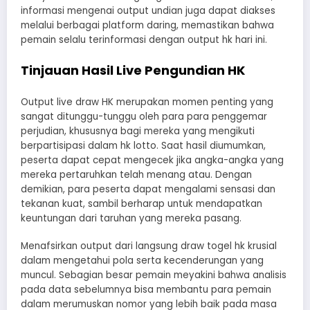
informasi mengenai output undian juga dapat diakses
melalui berbagai platform daring, memastikan bahwa
pemain selalu terinformasi dengan output hk hari ini.
Tinjauan Hasil Live Pengundian HK
Output live draw HK merupakan momen penting yang
sangat ditunggu-tunggu oleh para para penggemar
perjudian, khususnya bagi mereka yang mengikuti
berpartisipasi dalam hk lotto. Saat hasil diumumkan,
peserta dapat cepat mengecek jika angka-angka yang
mereka pertaruhkan telah menang atau. Dengan
demikian, para peserta dapat mengalami sensasi dan
tekanan kuat, sambil berharap untuk mendapatkan
keuntungan dari taruhan yang mereka pasang.
Menafsirkan output dari langsung draw togel hk krusial
dalam mengetahui pola serta kecenderungan yang
muncul. Sebagian besar pemain meyakini bahwa analisis
pada data sebelumnya bisa membantu para pemain
dalam merumuskan nomor yang lebih baik pada masa