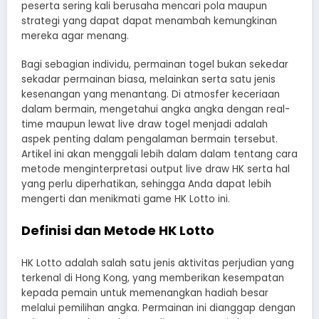
peserta sering kali berusaha mencari pola maupun
strategi yang dapat dapat menambah kemungkinan
mereka agar menang.
Bagi sebagian individu, permainan togel bukan sekedar
sekadar permainan biasa, melainkan serta satu jenis
kesenangan yang menantang. Di atmosfer keceriaan
dalam bermain, mengetahui angka angka dengan real-
time maupun lewat live draw togel menjadi adalah
aspek penting dalam pengalaman bermain tersebut.
Artikel ini akan menggali lebih dalam dalam tentang cara
metode menginterpretasi output live draw HK serta hal
yang perlu diperhatikan, sehingga Anda dapat lebih
mengerti dan menikmati game HK Lotto ini.
Definisi dan Metode HK Lotto
HK Lotto adalah salah satu jenis aktivitas perjudian yang
terkenal di Hong Kong, yang memberikan kesempatan
kepada pemain untuk memenangkan hadiah besar
melalui pemilihan angka. Permainan ini dianggap dengan