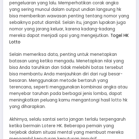
pengeluaran yang lalu. Memperhatikan corak angka
yang sering muncul dalam output undian langsung hk
bisa memberikan wawasan penting tentang nomor yang
sebaiknya patut diambil. Selain itu, jangan lupakan juga
nomor yang jarang keluar, karena kadang-kadang
mereka dapat menjadi opsi yang mengejutkan.
Togel HK
Lotto
Selain memeriksa data, penting untuk menetapkan
batasan uang ketika mengadu. Menetapkan nilai yang
bisa Anda taruhkan dan tidak melebihi batas tersebut
bisa membantu Anda menjauhkan diri dari rugi besar-
besaran. Menggunakan metode bertaruh yang
terencana, seperti menggunakan kombinasi angka atau
menyebar taruhan pada berbagai jenis lomba, dapat
meningkatkan peluang kamu mengantongi hasil lotto hk
yang diharapkan.
Akhirnya, selalu santai serta jangan terlalu terpengaruh
ketika bermain Lotere HK. Beberapa pemain yang
terjebak dalam situasi mental yang membuat mereka
mengambil keputusan keputusan impulsif.