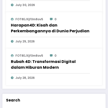
July 30, 2026
FOT8EJXjf0m8ov5
0
Harapan4D: Kisah dan
Perkembangannya di Dunia Perjudian
July 29, 2026
FOT8EJXjf0m8ov5
0
Rubah 4D: Transformasi Digital
dalam Hiburan Modern
July 28, 2026
Search