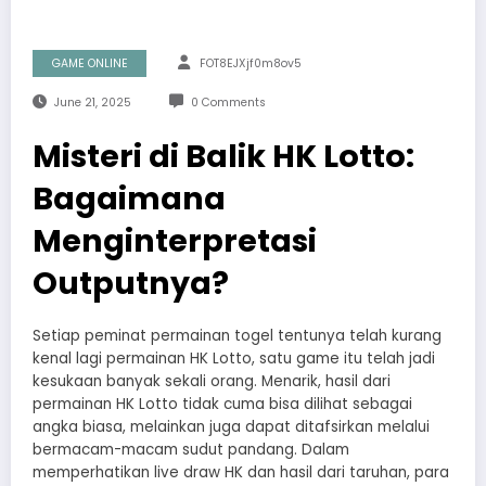
GAME ONLINE
FOT8EJXjf0m8ov5
June 21, 2025
0 Comments
Misteri di Balik HK Lotto:
Bagaimana
Menginterpretasi
Outputnya?
Setiap peminat permainan togel tentunya telah kurang
kenal lagi permainan HK Lotto, satu game itu telah jadi
kesukaan banyak sekali orang. Menarik, hasil dari
permainan HK Lotto tidak cuma bisa dilihat sebagai
angka biasa, melainkan juga dapat ditafsirkan melalui
bermacam-macam sudut pandang. Dalam
memperhatikan live draw HK dan hasil dari taruhan, para