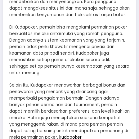
mendebarkan dan menyenangkan. Para pengguna
dapat mengakses situs ini dari mana saja, sehingga akan
memberikan kenyamanan dan fleksibilitas tanpa batas.
Di Kudapoker, pemain bisa mengalami permainan poker
berkualitas melalui antarmuka yang ramah pengguna.
Dengan adanya sistem keamanan yang yang terjamin,
pemain tidak perlu khawatir mengenai privasi dan
keamanan data pribadi sendiri. Kudapoker juga
memastikan setiap game dilakukan secara adil,
sehingga setiap pemain punya kesempatan yang setara
untuk menang.
Selain itu, Kudapoker menawarkan berbagai bonus dan
penawaran yang menarik yang dirancang agar
memperbaiki pengalaman bermain. Dengan adanya
banyak pilihan permainan dan tournament, pemain
dapat memilih berdasarkan preferensi dan level keahlian
mereka. Hal ini juga menciptakan suasana kompetitif
yang menggembirakan, di mana para pemain pemain
dapat saling bersaing untuk mendapatkan pemenang di
meja permainan poker.
kudapoker