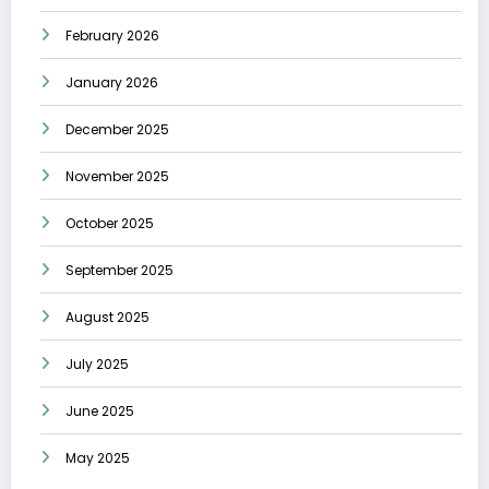
February 2026
January 2026
December 2025
November 2025
October 2025
September 2025
August 2025
July 2025
June 2025
May 2025