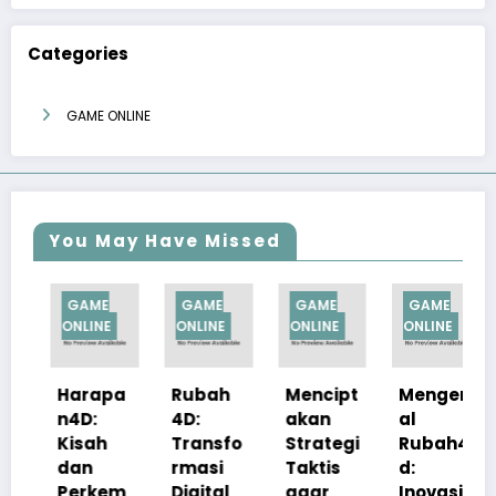
Categories
GAME ONLINE
You May Have Missed
GAME
GAME
GAME
GAME
ONLINE
ONLINE
ONLINE
ONLINE
Harapa
Rubah
Mencipt
Mengen
n4D:
4D:
akan
al
Kisah
Transfo
Strategi
Rubah4
dan
rmasi
Taktis
d:
Perkem
Digital
agar
Inovasi