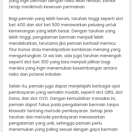
yang ingin bermain dengan risiko lebih rendah, sambil
tetap menikmati keseruan permainan.
Bagi pemain yang lebih berani, taruhan tinggi seperti slot
bet 400 dan slot bet 500 menawarkan peluang untuk
kemenangan yang lebih besar. Dengan taruhan yang
lebih tinggi, pengalaman bermain menjadi lebih
mendebarkan, terutama jika pemain berhasil memicu
fitur bonus atau mendapatkan kombinasi menang yang
menguntungkan. Di sisi lain, ada juga taruhan menengah
seperti slot bet 300 yang bisa menjadi pilihan bagi
mereka yang ingin menemukan keseimbangan antara
risiko dan potensi imbalan.
Selain itu, pemain juga dapat menjelajahi berbagai opsi
pembayaran yang semakin mudah, seperti slot QRIS, slot
Dana, dan slot OVO. Dengan kemudahan transaksi ini,
pemain dapat fokus pada pengalaman bermain tanpa
khawatir tentang metode pembayaran. Setiap jenis
taruhan dan metode pembayaran menawarkan
pengalaman yang unik, sehingga pemain perlu
menemukan yang paling sesuai dengan gaya bermain