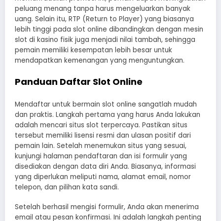
peluang menang tanpa harus mengeluarkan banyak
uang. Selain itu, RTP (Return to Player) yang biasanya
lebih tinggi pada slot online dibandingkan dengan mesin
slot di kasino fisik juga menjadi nilai tambah, sehingga
pemain memiliki kesempatan lebih besar untuk
mendapatkan kemenangan yang menguntungkan.
Panduan Daftar Slot Online
Mendaftar untuk bermain slot online sangatlah mudah
dan praktis. Langkah pertama yang harus Anda lakukan
adalah mencari situs slot terpercaya. Pastikan situs
tersebut memiliki lisensi resmi dan ulasan positif dari
pemain lain. Setelah menemukan situs yang sesuai,
kunjungi halaman pendaftaran dan isi formulir yang
disediakan dengan data diri Anda. Biasanya, informasi
yang diperlukan meliputi nama, alamat email, nomor
telepon, dan pilihan kata sandi.
Setelah berhasil mengisi formulir, Anda akan menerima
email atau pesan konfirmasi. Ini adalah langkah penting