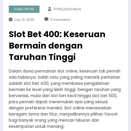
GAME ONLINE
FOT8EJXjf0m8ov5
July 21, 2025
0 Comments
Slot Bet 400: Keseruan
Bermain dengan
Taruhan Tinggi
Dalam dunia permainan slot online, keseruan tak pernah
ada habisnya. Salah satu yang paling menarik perhatian
adalah slot bet 400, yang membawa pengalaman
bermain ke level yang lebih tinggi. Dengan taruhan yang
bervariasi, mulai dari slot bet kecil hingga slot bet 500,
para pemain dapat menemukan opsi yang sesuai
dengan preferensi mereka. Slot online menawarkan
beragam tema dan fitur, menjadikannya pilihan favorit
bagi banyak orang yang mencari hiburan dan
kesempatan untuk menang.