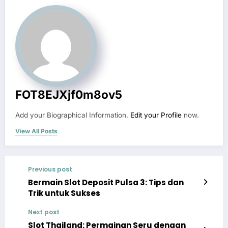
FOT8EJXjf0m8ov5
Add your Biographical Information.
Edit your Profile
now.
View All Posts
Previous post
Bermain Slot Deposit Pulsa 3: Tips dan
Trik untuk Sukses
Next post
Slot Thailand: Permainan Seru dengan