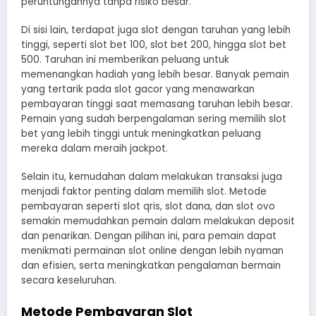
peruntungannya tanpa risiko besar.
Di sisi lain, terdapat juga slot dengan taruhan yang lebih
tinggi, seperti slot bet 100, slot bet 200, hingga slot bet
500. Taruhan ini memberikan peluang untuk
memenangkan hadiah yang lebih besar. Banyak pemain
yang tertarik pada slot gacor yang menawarkan
pembayaran tinggi saat memasang taruhan lebih besar.
Pemain yang sudah berpengalaman sering memilih slot
bet yang lebih tinggi untuk meningkatkan peluang
mereka dalam meraih jackpot.
Selain itu, kemudahan dalam melakukan transaksi juga
menjadi faktor penting dalam memilih slot. Metode
pembayaran seperti slot qris, slot dana, dan slot ovo
semakin memudahkan pemain dalam melakukan deposit
dan penarikan. Dengan pilihan ini, para pemain dapat
menikmati permainan slot online dengan lebih nyaman
dan efisien, serta meningkatkan pengalaman bermain
secara keseluruhan.
Metode Pembayaran Slot