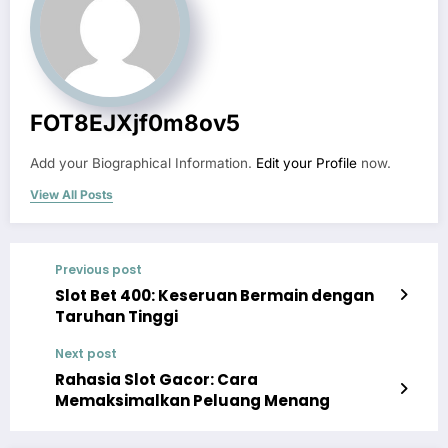
FOT8EJXjf0m8ov5
Add your Biographical Information.
Edit your Profile
now.
View All Posts
Previous post
Slot Bet 400: Keseruan Bermain dengan
Taruhan Tinggi
Next post
Rahasia Slot Gacor: Cara
Memaksimalkan Peluang Menang