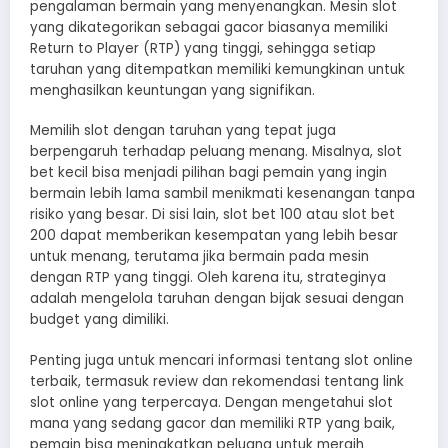
pengalaman bermain yang menyenangkan. Mesin slot
yang dikategorikan sebagai gacor biasanya memiliki
Return to Player (RTP) yang tinggi, sehingga setiap
taruhan yang ditempatkan memiliki kemungkinan untuk
menghasilkan keuntungan yang signifikan.
Memilih slot dengan taruhan yang tepat juga
berpengaruh terhadap peluang menang. Misalnya, slot
bet kecil bisa menjadi pilihan bagi pemain yang ingin
bermain lebih lama sambil menikmati kesenangan tanpa
risiko yang besar. Di sisi lain, slot bet 100 atau slot bet
200 dapat memberikan kesempatan yang lebih besar
untuk menang, terutama jika bermain pada mesin
dengan RTP yang tinggi. Oleh karena itu, strateginya
adalah mengelola taruhan dengan bijak sesuai dengan
budget yang dimiliki.
Penting juga untuk mencari informasi tentang slot online
terbaik, termasuk review dan rekomendasi tentang link
slot online yang terpercaya. Dengan mengetahui slot
mana yang sedang gacor dan memiliki RTP yang baik,
pemain bisa meningkatkan peluang untuk meraih