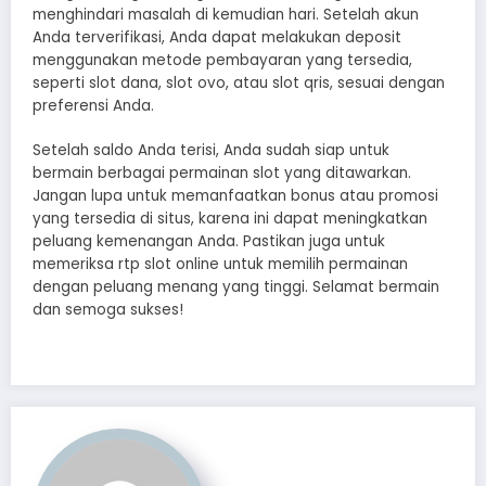
menghindari masalah di kemudian hari. Setelah akun
Anda terverifikasi, Anda dapat melakukan deposit
menggunakan metode pembayaran yang tersedia,
seperti slot dana, slot ovo, atau slot qris, sesuai dengan
preferensi Anda.
Setelah saldo Anda terisi, Anda sudah siap untuk
bermain berbagai permainan slot yang ditawarkan.
Jangan lupa untuk memanfaatkan bonus atau promosi
yang tersedia di situs, karena ini dapat meningkatkan
peluang kemenangan Anda. Pastikan juga untuk
memeriksa rtp slot online untuk memilih permainan
dengan peluang menang yang tinggi. Selamat bermain
dan semoga sukses!