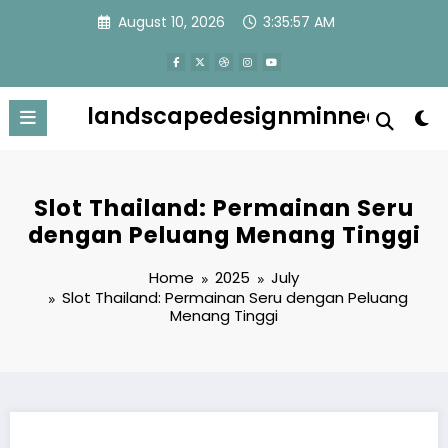
Skip
August 10, 2026
3:35:57 AM
to
content
landscapedesignminneapolis
Slot Thailand: Permainan Seru
dengan Peluang Menang Tinggi
Home
2025
July
Slot Thailand: Permainan Seru dengan Peluang
Menang Tinggi