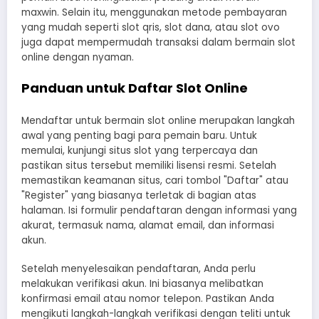
maxwin. Selain itu, menggunakan metode pembayaran
yang mudah seperti slot qris, slot dana, atau slot ovo
juga dapat mempermudah transaksi dalam bermain slot
online dengan nyaman.
Panduan untuk Daftar Slot Online
Mendaftar untuk bermain slot online merupakan langkah
awal yang penting bagi para pemain baru. Untuk
memulai, kunjungi situs slot yang terpercaya dan
pastikan situs tersebut memiliki lisensi resmi. Setelah
memastikan keamanan situs, cari tombol "Daftar" atau
"Register" yang biasanya terletak di bagian atas
halaman. Isi formulir pendaftaran dengan informasi yang
akurat, termasuk nama, alamat email, dan informasi
akun.
Setelah menyelesaikan pendaftaran, Anda perlu
melakukan verifikasi akun. Ini biasanya melibatkan
konfirmasi email atau nomor telepon. Pastikan Anda
mengikuti langkah-langkah verifikasi dengan teliti untuk