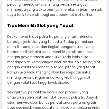
peluang mereka untuk menang besar, sekaligus
memperpanjang waktu bermain mereka. Ini jelas menjadi
daya tarik tersendiri bagi para penikmat slot online.
Tips Memilih Slot yang Tepat
Ketika memilih slot pulsa tri, penting untuk memahami
berbagai jenis slot yang tersedia. Setiap permainan
memiliki tema, fitur, dan tingkat pengembalian yang
berbeda. Pilihlah slot yang memiliki volatilitas sesuai
dengan gaya bermain Anda. Jika Anda lebih suka
mendapatkan kemenangan kecil tetapi lebih sering, slot
dengan volatilitas rendah bisa jadi pilihan yang tepat.
Namun, jika Anda menginginkan kesempatan untuk
menang besar dengan risiko yang lebih tinggi, slot
dengan volatilitas tinggi layak dicoba.
Selanjutnya, perhatikan bonus dan promosi yang
ditawarkan oleh platform slot deposit pulsa tri. Banyak
situs menyediakan bonus pendaftaran, putaran gratis,
atau cashback yang dapat meningkatkan peluang Anda