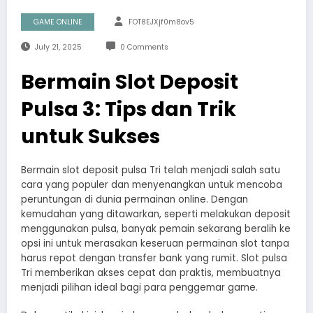
GAME ONLINE
FOT8EJXjf0m8ov5
July 21, 2025
0 Comments
Bermain Slot Deposit
Pulsa 3: Tips dan Trik
untuk Sukses
Bermain slot deposit pulsa Tri telah menjadi salah satu
cara yang populer dan menyenangkan untuk mencoba
peruntungan di dunia permainan online. Dengan
kemudahan yang ditawarkan, seperti melakukan deposit
menggunakan pulsa, banyak pemain sekarang beralih ke
opsi ini untuk merasakan keseruan permainan slot tanpa
harus repot dengan transfer bank yang rumit. Slot pulsa
Tri memberikan akses cepat dan praktis, membuatnya
menjadi pilihan ideal bagi para penggemar game.