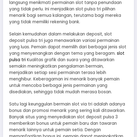
langsung menikmati permainan slot tanpa penundaan
yang tidak perlu. Ini menjadikan slot pulsa tri pilihan
menarik bagi semua kalangan, terutama bagi mereka
yang tidak memiliki rekening bank.
Selain kemudahan dalam melakukan deposit, slot
deposit pulsa tri juga menawarkan variasi permainan
yang luas. Pemain dapat memilih dari berbagai jenis slot
yang menyenangkan dengan tema yang beragam.
slot
pulsa tri
Kualitas grafik dan suara yang ditawarkan
semakin meningkatkan pengalaman bermain,
menjadikan setiap sesi permainan terasa lebih
menghibur. Keberagaman ini menarik banyak pemain
untuk mencoba berbagai jenis permainan yang
disediakan, sehingga tidak mudah merasa bosan.
Satu lagi keunggulan bermain slot via tri adalah adanya
bonus dan promosi menarik yang sering kali ditawarkan.
Banyak situs yang menyediakan slot deposit pulsa 3
memberikan bonus untuk pemain baru dan tawaran
menarik lainnya untuk pemain setia. Dengan
memanfaatkan bonus ini, pemain dapat meningkatkan