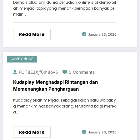
Demo slotDalam dunia perjudian online, slot demo tel
ah menjadi topik yang menarik perhatian banyak pe
main.…
Read More
January 23, 2026
GAME ONLINE
FOT8EJXjf0m8ov5
0 Comments
Kudaplay Menghadapi Rintangan dan
Memenangkan Penghargaan
Kudaplay telah menjadi sebagai salah satu wapak y
g menarik minat banyak orang, terutama bagi merek
a…
Read More
January 23, 2026