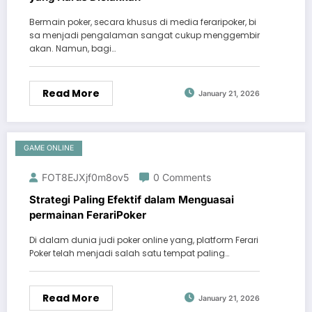
Bermain poker, secara khusus di media feraripoker, bi
sa menjadi pengalaman sangat cukup menggembir
akan. Namun, bagi…
Read More
January 21, 2026
GAME ONLINE
FOT8EJXjf0m8ov5
0 Comments
Strategi Paling Efektif dalam Menguasai
permainan FerariPoker
Di dalam dunia judi poker online yang, platform Ferari
Poker telah menjadi salah satu tempat paling…
Read More
January 21, 2026