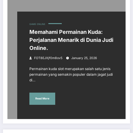
GAME ONLINE
Memahami Permainan Kuda:
Perjalanan Menarik di Dunia Judi
Online.
FOT8EJXjf0m8ov5
January 25, 2026
Permainan kuda slot merupakan salah satu jenis
permainan yang semakin populer dalam jagat judi
di…
Read More