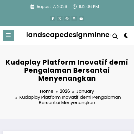
Skip
August 7, 2026
11:12:06 PM
to
content
landscapedesignminneapolis
Kudaplay Platform Inovatif demi
Pengalaman Bersantai
Menyenangkan
Home
2026
January
Kudaplay Platform Inovatif demi Pengalaman
Bersantai Menyenangkan