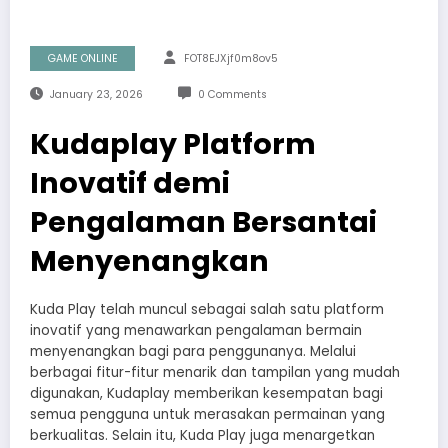
GAME ONLINE
FOT8EJXjf0m8ov5
January 23, 2026
0 Comments
Kudaplay Platform
Inovatif demi
Pengalaman Bersantai
Menyenangkan
Kuda Play telah muncul sebagai salah satu platform
inovatif yang menawarkan pengalaman bermain
menyenangkan bagi para penggunanya. Melalui
berbagai fitur-fitur menarik dan tampilan yang mudah
digunakan, Kudaplay memberikan kesempatan bagi
semua pengguna untuk merasakan permainan yang
berkualitas. Selain itu, Kuda Play juga menargetkan