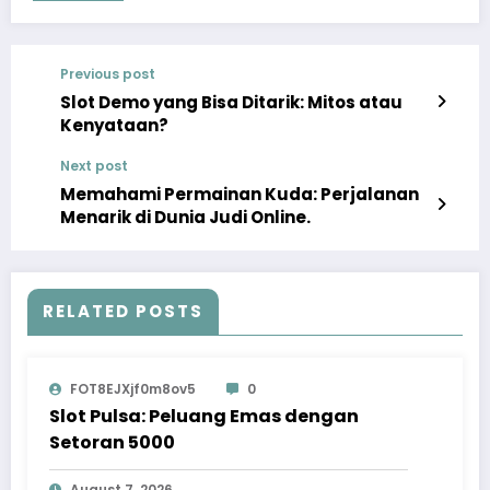
Previous post
Slot Demo yang Bisa Ditarik: Mitos atau
Kenyataan?
Next post
Memahami Permainan Kuda: Perjalanan
Menarik di Dunia Judi Online.
RELATED POSTS
FOT8EJXjf0m8ov5
0
Slot Pulsa: Peluang Emas dengan
Setoran 5000
August 7, 2026