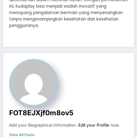
ini, Kudaplay bisa menjadi wadah inovatif yang
menopang pengalaman bermain yang menyenangkan
tanpa mengesampingkan kesehatan dan kesehatan
penggunanya.
FOT8EJXjf0m8ov5
Add your Biographical Information.
Edit your Profile
now.
View All Posts