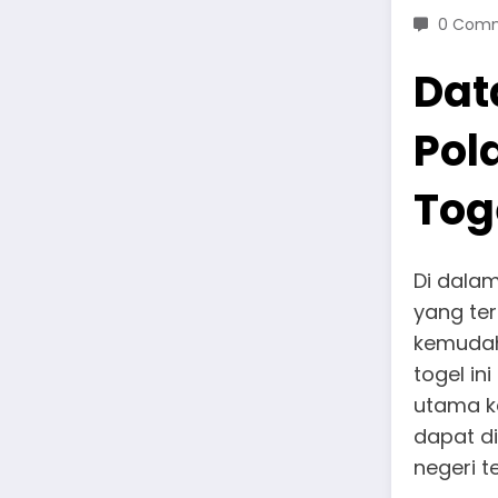
0 Com
Dat
Pol
Tog
Di dalam
yang ter
kemudah
togel in
utama k
dapat d
negeri t