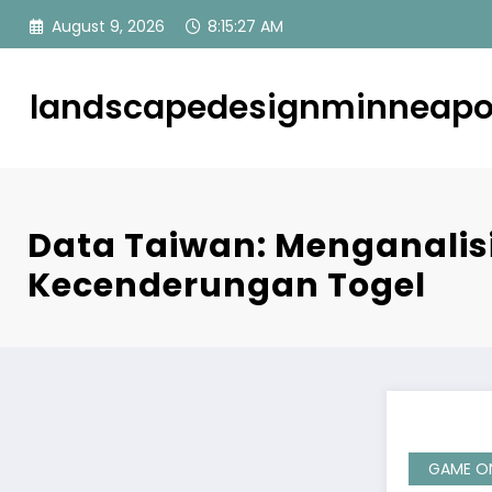
Skip
August 9, 2026
8:15:28 AM
to
content
landscapedesignminneapo
Data Taiwan: Menganalis
Kecenderungan Togel
GAME ON