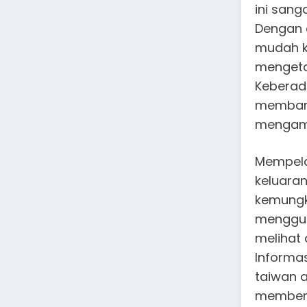
ini sang
Dengan 
mudah k
mengetah
Keberad
membant
mengambi
Mempelaj
keluaran
kemungk
menggun
melihat 
Informas
taiwan a
memberi