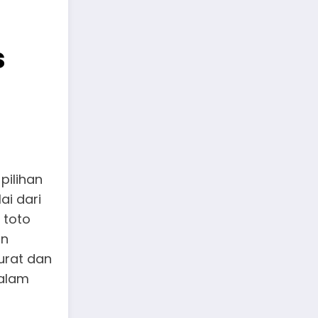
s
pilihan
ai dari
 toto
an
urat dan
dalam