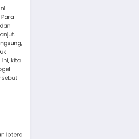
ni
 Para
 dan
anjut.
angsung,
tuk
ni, kita
ogel
rsebut
n lotere