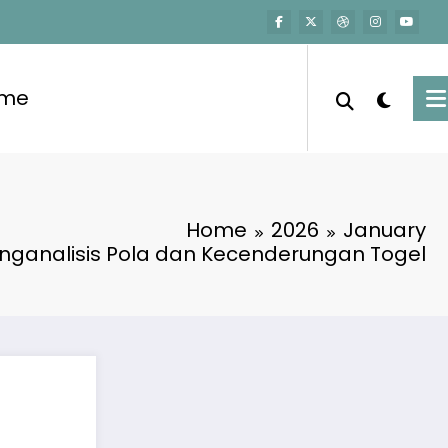
me
Home
2026
January
nganalisis Pola dan Kecenderungan Togel