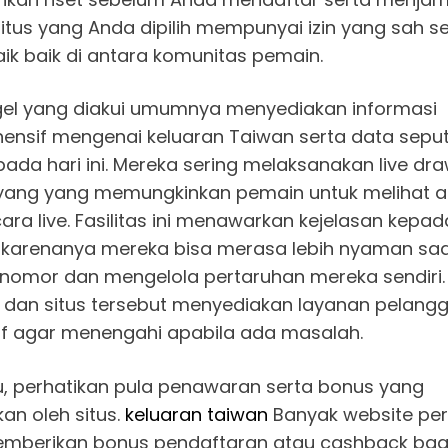
tus yang Anda dipilih mempunyai izin yang sah se
k baik di antara komunitas pemain.
ogel yang diakui umumnya menyediakan informasi
ensif mengenai keluaran Taiwan serta data sepu
ada hari ini. Mereka sering melaksanakan live dr
yang yang memungkinkan pemain untuk melihat 
cara live. Fasilitas ini menawarkan kejelasan kepad
 karenanya mereka bisa merasa lebih nyaman sa
 nomor dan mengelola pertaruhan mereka sendiri.
n dan situs tersebut menyediakan layanan pelang
if agar menengahi apabila ada masalah.
tu, perhatikan pula penawaran serta bonus yang
an oleh situs.
keluaran taiwan
Banyak website pe
emberikan bonus pendaftaran atau cashback bag