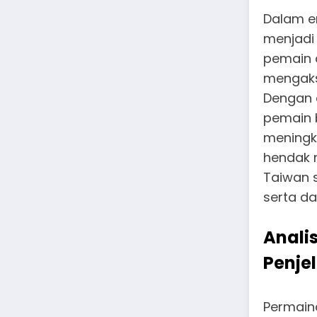
Dalam er
menjadi 
pemain 
mengakse
Dengan 
pemain 
meningka
hendak 
Taiwan 
serta da
Analis
Penje
Permaina