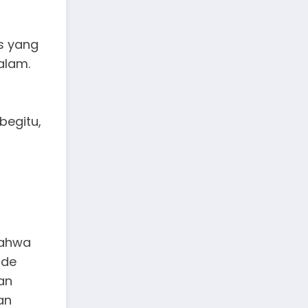
us yang
alam.
begitu,
bahwa
ode
kan
an