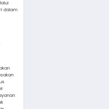
alui
ri dalam
n
pakan
asakan
us
el
layanan
uk
in