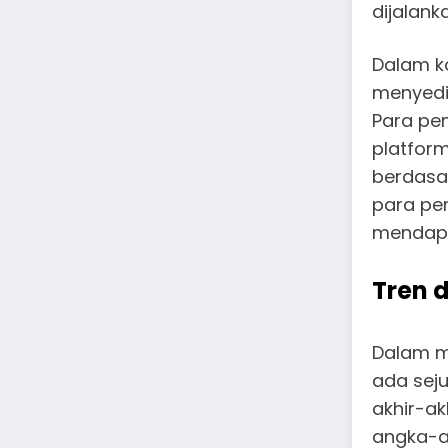
dijalank
Dalam ko
menyedi
Para pe
platfor
berdasar
para pe
mendapa
Tren 
Dalam me
ada sej
akhir-ak
angka-a