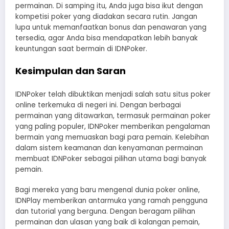
permainan. Di samping itu, Anda juga bisa ikut dengan
kompetisi poker yang diadakan secara rutin. Jangan
lupa untuk memanfaatkan bonus dan penawaran yang
tersedia, agar Anda bisa mendapatkan lebih banyak
keuntungan saat bermain di IDNPoker.
Kesimpulan dan Saran
IDNPoker telah dibuktikan menjadi salah satu situs poker
online terkemuka di negeri ini. Dengan berbagai
permainan yang ditawarkan, termasuk permainan poker
yang paling populer, IDNPoker memberikan pengalaman
bermain yang memuaskan bagi para pemain. Kelebihan
dalam sistem keamanan dan kenyamanan permainan
membuat IDNPoker sebagai pilihan utama bagi banyak
pemain.
Bagi mereka yang baru mengenal dunia poker online,
IDNPlay memberikan antarmuka yang ramah pengguna
dan tutorial yang berguna. Dengan beragam pilihan
permainan dan ulasan yang baik di kalangan pemain,