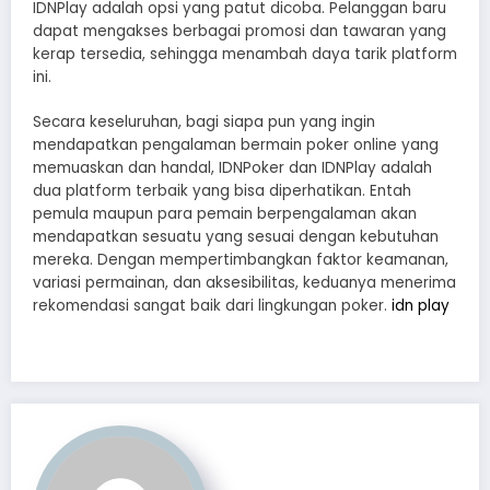
IDNPlay adalah opsi yang patut dicoba. Pelanggan baru
dapat mengakses berbagai promosi dan tawaran yang
kerap tersedia, sehingga menambah daya tarik platform
ini.
Secara keseluruhan, bagi siapa pun yang ingin
mendapatkan pengalaman bermain poker online yang
memuaskan dan handal, IDNPoker dan IDNPlay adalah
dua platform terbaik yang bisa diperhatikan. Entah
pemula maupun para pemain berpengalaman akan
mendapatkan sesuatu yang sesuai dengan kebutuhan
mereka. Dengan mempertimbangkan faktor keamanan,
variasi permainan, dan aksesibilitas, keduanya menerima
rekomendasi sangat baik dari lingkungan poker.
idn play