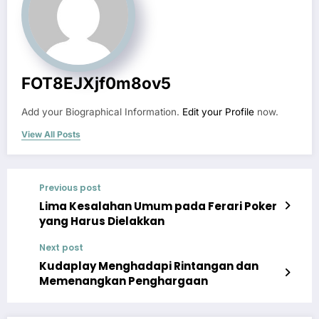
FOT8EJXjf0m8ov5
Add your Biographical Information.
Edit your Profile
now.
View All Posts
Previous post
Lima Kesalahan Umum pada Ferari Poker
yang Harus Dielakkan
Next post
Kudaplay Menghadapi Rintangan dan
Memenangkan Penghargaan