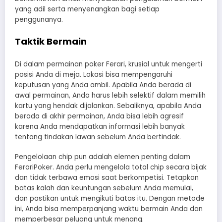
yang adil serta menyenangkan bagi setiap
penggunanya.
Taktik Bermain
Di dalam permainan poker Ferari, krusial untuk mengerti
posisi Anda di meja. Lokasi bisa mempengaruhi
keputusan yang Anda ambil. Apabila Anda berada di
awal permainan, Anda harus lebih selektif dalam memilih
kartu yang hendak dijalankan. Sebaliknya, apabila Anda
berada di akhir permainan, Anda bisa lebih agresif
karena Anda mendapatkan informasi lebih banyak
tentang tindakan lawan sebelum Anda bertindak.
Pengelolaan chip pun adalah elemen penting dalam
FerariPoker. Anda perlu mengelola total chip secara bijak
dan tidak terbawa emosi saat berkompetisi. Tetapkan
batas kalah dan keuntungan sebelum Anda memulai,
dan pastikan untuk mengikuti batas itu. Dengan metode
ini, Anda bisa memperpanjang waktu bermain Anda dan
memperbesar peluang untuk menang.