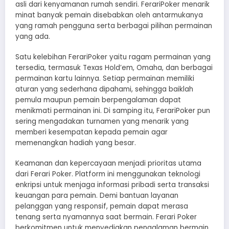
asli dari kenyamanan rumah sendiri. FerariPoker menarik
minat banyak pemain disebabkan oleh antarmukanya
yang ramah pengguna serta berbagai pilihan permainan
yang ada.
Satu kelebihan FerariPoker yaitu ragam permainan yang
tersedia, termasuk Texas Hold’em, Omaha, dan berbagai
permainan kartu lainnya. Setiap permainan memiliki
aturan yang sederhana dipahami, sehingga baiklah
pemula maupun pemain berpengalaman dapat
menikmati permainan ini. Di samping itu, FerariPoker pun
sering mengadakan turnamen yang menarik yang
memberi kesempatan kepada pemain agar
memenangkan hadiah yang besar.
Keamanan dan kepercayaan menjadi prioritas utama
dari Ferari Poker. Platform ini menggunakan teknologi
enkripsi untuk menjaga informasi pribadi serta transaksi
keuangan para pemain. Demi bantuan layanan
pelanggan yang responsif, pemain dapat merasa
tenang serta nyamannya saat bermain. Ferari Poker
berkomitmen untuk menyediakan pengalaman bermain