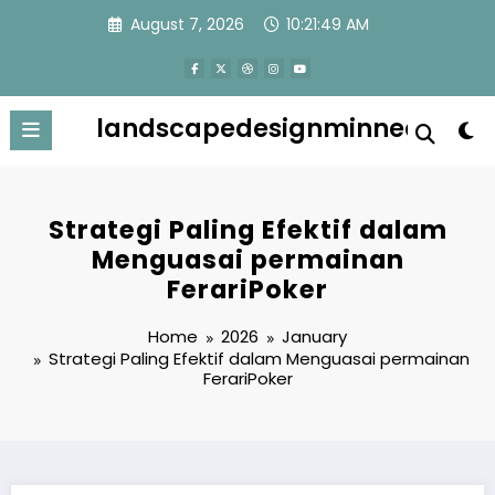
Skip
August 7, 2026
10:21:50 AM
to
content
landscapedesignminneapolis
Strategi Paling Efektif dalam
Menguasai permainan
FerariPoker
Home
2026
January
Strategi Paling Efektif dalam Menguasai permainan
FerariPoker