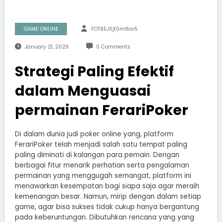
GAME ONLINE
FOT8EJXjf0m8ov5
January 21, 2026
0 Comments
Strategi Paling Efektif
dalam Menguasai
permainan FerariPoker
Di dalam dunia judi poker online yang, platform
FerariPoker telah menjadi salah satu tempat paling
paling diminati di kalangan para pemain. Dengan
berbagai fitur menarik perhatian serta pengalaman
permainan yang menggugah semangat, platform ini
menawarkan kesempatan bagi siapa saja agar meraih
kemenangan besar. Namun, mirip dengan dalam setiap
game, agar bisa sukses tidak cukup hanya bergantung
pada keberuntungan. Dibutuhkan rencana yang yang