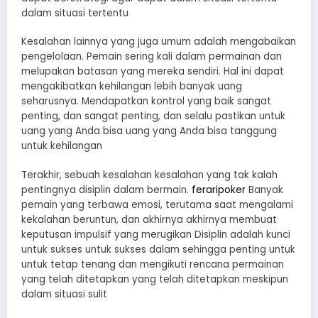
dalam situasi tertentu
Kesalahan lainnya yang juga umum adalah mengabaikan
pengelolaan. Pemain sering kali dalam permainan dan
melupakan batasan yang mereka sendiri. Hal ini dapat
mengakibatkan kehilangan lebih banyak uang
seharusnya. Mendapatkan kontrol yang baik sangat
penting, dan sangat penting, dan selalu pastikan untuk
uang yang Anda bisa uang yang Anda bisa tanggung
untuk kehilangan
Terakhir, sebuah kesalahan kesalahan yang tak kalah
pentingnya disiplin dalam bermain.
feraripoker
Banyak
pemain yang terbawa emosi, terutama saat mengalami
kekalahan beruntun, dan akhirnya akhirnya membuat
keputusan impulsif yang merugikan Disiplin adalah kunci
untuk sukses untuk sukses dalam sehingga penting untuk
untuk tetap tenang dan mengikuti rencana permainan
yang telah ditetapkan yang telah ditetapkan meskipun
dalam situasi sulit