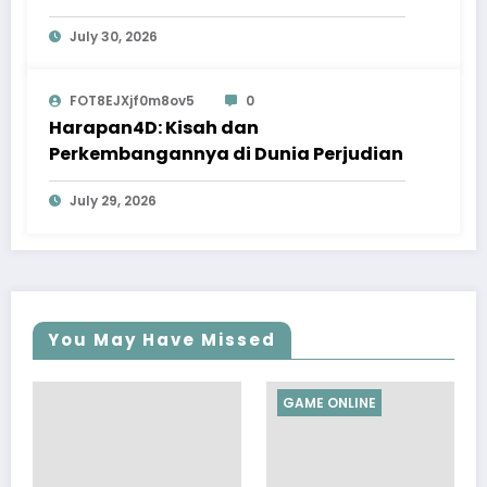
July 30, 2026
FOT8EJXjf0m8ov5
0
Harapan4D: Kisah dan
Perkembangannya di Dunia Perjudian
July 29, 2026
You May Have Missed
GAME ONLINE