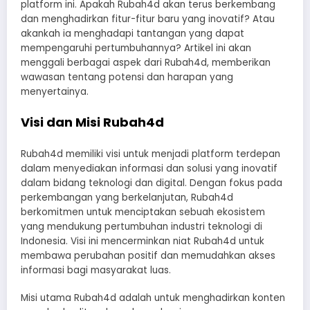
platform ini. Apakah Rubah4d akan terus berkembang
dan menghadirkan fitur-fitur baru yang inovatif? Atau
akankah ia menghadapi tantangan yang dapat
mempengaruhi pertumbuhannya? Artikel ini akan
menggali berbagai aspek dari Rubah4d, memberikan
wawasan tentang potensi dan harapan yang
menyertainya.
Visi dan Misi Rubah4d
Rubah4d memiliki visi untuk menjadi platform terdepan
dalam menyediakan informasi dan solusi yang inovatif
dalam bidang teknologi dan digital. Dengan fokus pada
perkembangan yang berkelanjutan, Rubah4d
berkomitmen untuk menciptakan sebuah ekosistem
yang mendukung pertumbuhan industri teknologi di
Indonesia. Visi ini mencerminkan niat Rubah4d untuk
membawa perubahan positif dan memudahkan akses
informasi bagi masyarakat luas.
Misi utama Rubah4d adalah untuk menghadirkan konten