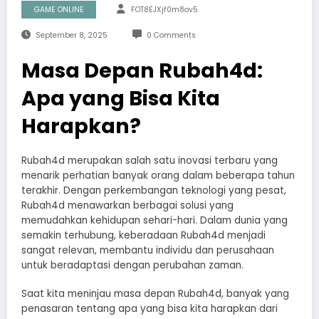
GAME ONLINE
FOT8EJXjf0m8ov5
September 8, 2025
0 Comments
Masa Depan Rubah4d:
Apa yang Bisa Kita
Harapkan?
Rubah4d merupakan salah satu inovasi terbaru yang
menarik perhatian banyak orang dalam beberapa tahun
terakhir. Dengan perkembangan teknologi yang pesat,
Rubah4d menawarkan berbagai solusi yang
memudahkan kehidupan sehari-hari. Dalam dunia yang
semakin terhubung, keberadaan Rubah4d menjadi
sangat relevan, membantu individu dan perusahaan
untuk beradaptasi dengan perubahan zaman.
Saat kita meninjau masa depan Rubah4d, banyak yang
penasaran tentang apa yang bisa kita harapkan dari