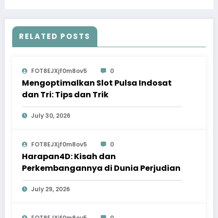
RELATED POSTS
FOT8EJXjf0m8ov5
0
Mengoptimalkan Slot Pulsa Indosat
dan Tri: Tips dan Trik
July 30, 2026
FOT8EJXjf0m8ov5
0
Harapan4D: Kisah dan
Perkembangannya di Dunia Perjudian
July 29, 2026
FOT8EJXjf0m8ov5
0