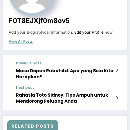
FOT8EJXjf0m8ov5
Add your Biographical Information.
Edit your Profile
now.
View All Posts
Previous post
Masa Depan Rubah4d: Apa yang Bisa Kita
Harapkan?
Next post
Rahasia Toto Sidney: Tips Ampuh untuk
Mendorong Peluang Anda
RELATED POSTS