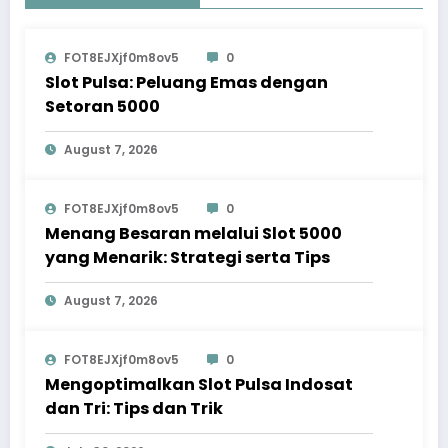
FOT8EJXjf0m8ov5
0
Slot Pulsa: Peluang Emas dengan
Setoran 5000
August 7, 2026
FOT8EJXjf0m8ov5
0
Menang Besaran melalui Slot 5000
yang Menarik: Strategi serta Tips
August 7, 2026
FOT8EJXjf0m8ov5
0
Mengoptimalkan Slot Pulsa Indosat
dan Tri: Tips dan Trik