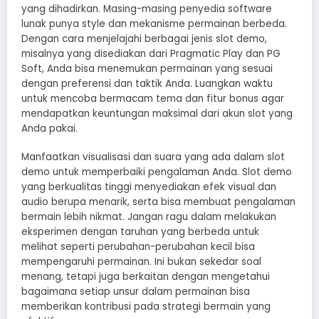
yang dihadirkan. Masing-masing penyedia software
lunak punya style dan mekanisme permainan berbeda.
Dengan cara menjelajahi berbagai jenis slot demo,
misalnya yang disediakan dari Pragmatic Play dan PG
Soft, Anda bisa menemukan permainan yang sesuai
dengan preferensi dan taktik Anda. Luangkan waktu
untuk mencoba bermacam tema dan fitur bonus agar
mendapatkan keuntungan maksimal dari akun slot yang
Anda pakai.
Manfaatkan visualisasi dan suara yang ada dalam slot
demo untuk memperbaiki pengalaman Anda. Slot demo
yang berkualitas tinggi menyediakan efek visual dan
audio berupa menarik, serta bisa membuat pengalaman
bermain lebih nikmat. Jangan ragu dalam melakukan
eksperimen dengan taruhan yang berbeda untuk
melihat seperti perubahan-perubahan kecil bisa
mempengaruhi permainan. Ini bukan sekedar soal
menang, tetapi juga berkaitan dengan mengetahui
bagaimana setiap unsur dalam permainan bisa
memberikan kontribusi pada strategi bermain yang