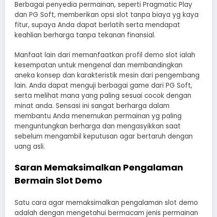
Berbagai penyedia permainan, seperti Pragmatic Play
dan PG Soft, memberikan opsi slot tanpa biaya yg kaya
fitur, supaya Anda dapat berlatih serta mendapat
keahlian berharga tanpa tekanan finansial.
Manfaat lain dari memanfaatkan profil demo slot ialah
kesempatan untuk mengenal dan membandingkan
aneka konsep dan karakteristik mesin dari pengembang
lain. Anda dapat menguji berbagai game dari PG Soft,
serta melihat mana yang paling sesuai cocok dengan
minat anda. Sensasi ini sangat berharga dalam
membantu Anda menemukan permainan yg paling
menguntungkan berharga dan mengasyikkan saat
sebelum mengambil keputusan agar bertaruh dengan
uang asli.
Saran Memaksimalkan Pengalaman
Bermain Slot Demo
Satu cara agar memaksimalkan pengalaman slot demo
adalah dengan mengetahui bermacam jenis permainan