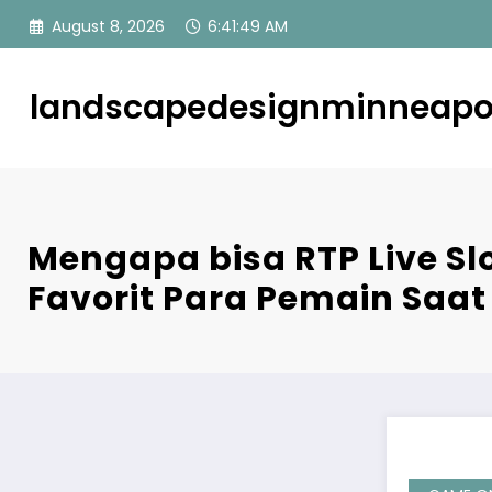
Skip
August 8, 2026
6:41:50 AM
to
content
landscapedesignminneapo
Mengapa bisa RTP Live Slo
Favorit Para Pemain Saat 