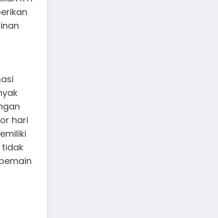
berikan
ainan
asi
nyak
ungan
or hari
miliki
 tidak
k pemain