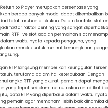
 Return to Player merupakan persentase yang
kkan berapa banyak modal dapat dikembalikan 
ari total taruhan dilakukan. Dalam konteks slot onli
adi faktor faktor penting yang sangat diperhatik
ain. RTP live slot adalah permainan slot menamp
TP dalam waktu nyata kepada pengguna, yang
inkan mereka untuk melihat kemungkinan penge
langsung.
ngan RTP langsung memberikan keunggulan tersend
etaruh, terutama dalam hal keterbukaan. Dengan
hui angka RTP yang akurat, pemain dapat menga
an yang tepat sebelum memutuskan untuk ikut ber
itu, data RTP yang diperbarui dalam waktu nyata
ng pemain agar memahami lebih baik dinamika 
an, serta kemungkinan keuntungan yang dapat dip