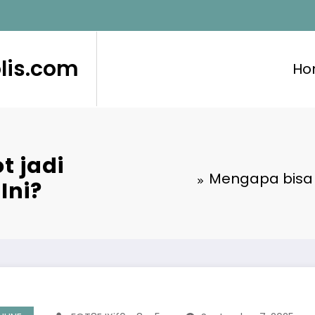
lis.com
Ho
t jadi
Mengapa bisa R
Ini?