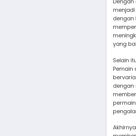
Dengan 
menjadi
dengan 
memperk
meningk
yang bai
Selain i
Pemain 
bervaria
dengan 
memberi
permain
pengala
Akhirnya
memberik