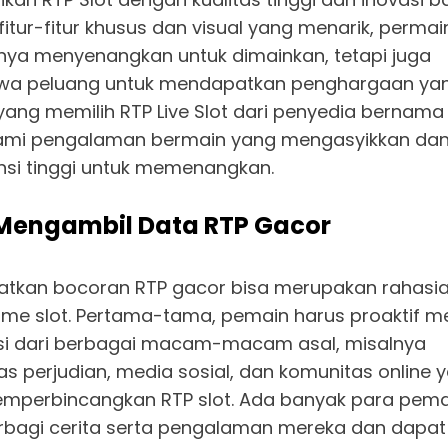
itur-fitur khusus dan visual yang menarik, permain
anya menyenangkan untuk dimainkan, tetapi juga
 peluang untuk mendapatkan penghargaan yan
yang memilih RTP Live Slot dari penyedia bernama
mi pengalaman bermain yang mengasyikkan da
nsi tinggi untuk memenangkan.
Mengambil Data RTP Gacor
tkan bocoran RTP gacor bisa merupakan rahasia
me slot. Pertama-tama, pemain harus proaktif m
si dari berbagai macam-macam asal, misalnya
s perjudian, media sosial, dan komunitas online 
mperbincangkan RTP slot. Ada banyak para pemai
rbagi cerita serta pengalaman mereka dan dapat