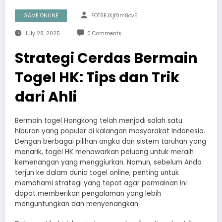
GAME ONLINE
FOT8EJXjf0m8ov5
July 28, 2025
0 Comments
Strategi Cerdas Bermain
Togel HK: Tips dan Trik
dari Ahli
Bermain togel Hongkong telah menjadi salah satu
hiburan yang populer di kalangan masyarakat Indonesia.
Dengan berbagai pilihan angka dan sistem taruhan yang
menarik, togel HK menawarkan peluang untuk meraih
kemenangan yang menggiurkan. Namun, sebelum Anda
terjun ke dalam dunia togel online, penting untuk
memahami strategi yang tepat agar permainan ini
dapat memberikan pengalaman yang lebih
menguntungkan dan menyenangkan.