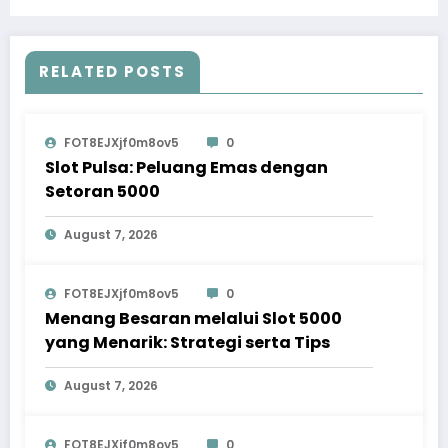
RELATED POSTS
FOT8EJXjf0m8ov5
0
Slot Pulsa: Peluang Emas dengan
Setoran 5000
August 7, 2026
FOT8EJXjf0m8ov5
0
Menang Besaran melalui Slot 5000
yang Menarik: Strategi serta Tips
August 7, 2026
FOT8EJXjf0m8ov5
0