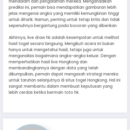
mendalam dan pengalaman mereka. Mengandalkan
prediksi ini, pemain bisa mendapatkan gambaran lebih
jelas mengenai angka yang memiliki kemungkinan tinggi
untuk ditarik. Namun, penting untuk tetap kritis dan tidak
sepenuhnya bergantung pada bocoran yang diberikan.
Akhirnya, live draw hk adalah kesempatan untuk melihat
hasil togel secara langsung. Mengikuti acara ini bukan
hanya untuk mengetahui hasil, tetapi juga untuk
menganalisis bagaimana angka-angka keluar. Dengan
memperhatikan hasil live Hongkong dan
membandingkannya dengan data yang telah
dikumpulkan, pemain dapat mengasah strategi mereka
untuk taruhan selanjutnya di situs togel Hongkong. Hal ini
sangat membantu dalam membuat keputusan yang
lebih cerdas ketika bermain toto hk.