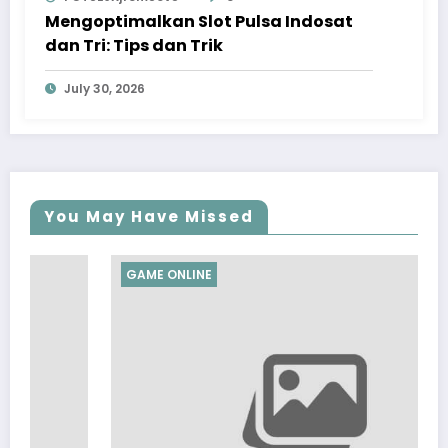
Mengoptimalkan Slot Pulsa Indosat
dan Tri: Tips dan Trik
July 30, 2026
You May Have Missed
GAME ONLINE