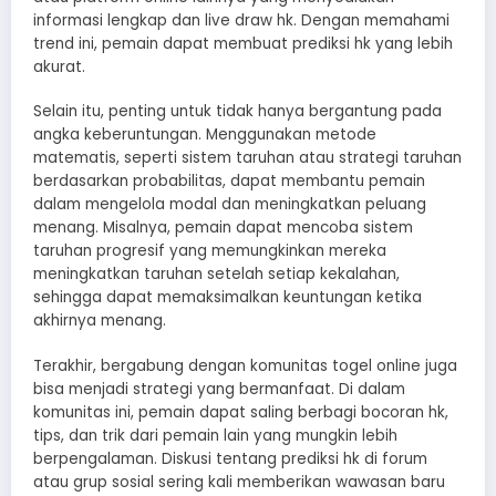
informasi lengkap dan live draw hk. Dengan memahami
trend ini, pemain dapat membuat prediksi hk yang lebih
akurat.
Selain itu, penting untuk tidak hanya bergantung pada
angka keberuntungan. Menggunakan metode
matematis, seperti sistem taruhan atau strategi taruhan
berdasarkan probabilitas, dapat membantu pemain
dalam mengelola modal dan meningkatkan peluang
menang. Misalnya, pemain dapat mencoba sistem
taruhan progresif yang memungkinkan mereka
meningkatkan taruhan setelah setiap kekalahan,
sehingga dapat memaksimalkan keuntungan ketika
akhirnya menang.
Terakhir, bergabung dengan komunitas togel online juga
bisa menjadi strategi yang bermanfaat. Di dalam
komunitas ini, pemain dapat saling berbagi bocoran hk,
tips, dan trik dari pemain lain yang mungkin lebih
berpengalaman. Diskusi tentang prediksi hk di forum
atau grup sosial sering kali memberikan wawasan baru