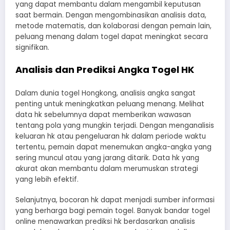
yang dapat membantu dalam mengambil keputusan
saat bermain. Dengan mengombinasikan analisis data,
metode matematis, dan kolaborasi dengan pemain lain,
peluang menang dalam togel dapat meningkat secara
signifikan.
Analisis dan Prediksi Angka Togel HK
Dalam dunia togel Hongkong, analisis angka sangat
penting untuk meningkatkan peluang menang. Melihat
data hk sebelumnya dapat memberikan wawasan
tentang pola yang mungkin terjadi. Dengan menganalisis
keluaran hk atau pengeluaran hk dalam periode waktu
tertentu, pemain dapat menemukan angka-angka yang
sering muncul atau yang jarang ditarik. Data hk yang
akurat akan membantu dalam merumuskan strategi
yang lebih efektif.
Selanjutnya, bocoran hk dapat menjadi sumber informasi
yang berharga bagi pemain togel. Banyak bandar togel
online menawarkan prediksi hk berdasarkan analisis