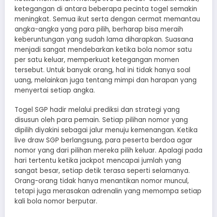
ketegangan di antara beberapa pecinta togel semakin
meningkat. Semua ikut serta dengan cermat memantau
angka-angka yang para pilih, berharap bisa meraih
keberuntungan yang sudah lama diharapkan. Suasana
menjadi sangat mendebarkan ketika bola nomor satu
per satu keluar, memperkuat ketegangan momen
tersebut. Untuk banyak orang, hal ini tidak hanya soal
uang, melainkan juga tentang mimpi dan harapan yang
menyertai setiap angka.
Togel SGP hadir melalui prediksi dan strategi yang
disusun oleh para pemain. Setiap pilihan nomor yang
dipilih diyakini sebagai jalur menuju kemenangan. Ketika
live draw SGP berlangsung, para peserta berdoa agar
nomor yang dari pilihan mereka pilih keluar. Apalagi pada
hari tertentu ketika jackpot mencapai jumlah yang
sangat besar, setiap detik terasa seperti selamanya.
Orang-orang tidak hanya menantikan nomor muncul,
tetapi juga merasakan adrenalin yang memompa setiap
kali bola nomor berputar.