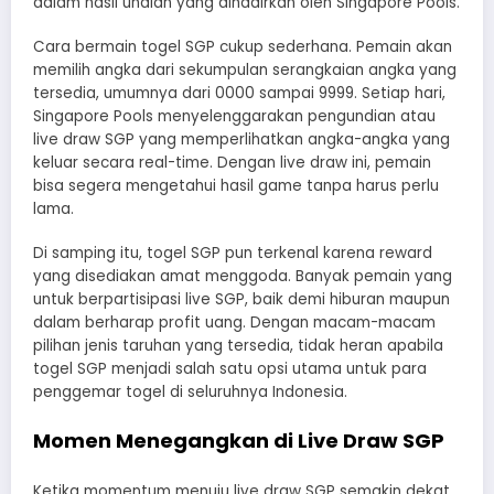
dalam hasil undian yang dihadirkan oleh Singapore Pools.
Cara bermain togel SGP cukup sederhana. Pemain akan
memilih angka dari sekumpulan serangkaian angka yang
tersedia, umumnya dari 0000 sampai 9999. Setiap hari,
Singapore Pools menyelenggarakan pengundian atau
live draw SGP yang memperlihatkan angka-angka yang
keluar secara real-time. Dengan live draw ini, pemain
bisa segera mengetahui hasil game tanpa harus perlu
lama.
Di samping itu, togel SGP pun terkenal karena reward
yang disediakan amat menggoda. Banyak pemain yang
untuk berpartisipasi live SGP, baik demi hiburan maupun
dalam berharap profit uang. Dengan macam-macam
pilihan jenis taruhan yang tersedia, tidak heran apabila
togel SGP menjadi salah satu opsi utama untuk para
penggemar togel di seluruhnya Indonesia.
Momen Menegangkan di Live Draw SGP
Ketika momentum menuju live draw SGP semakin dekat,