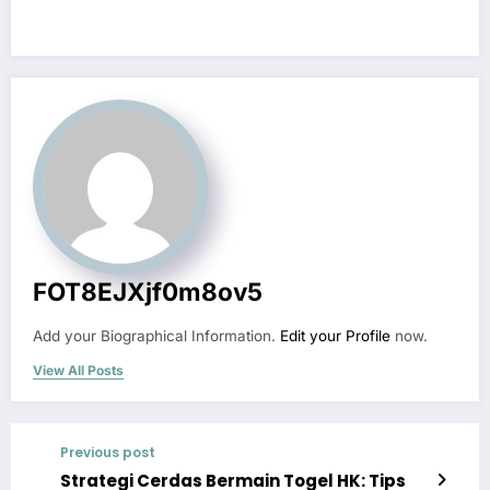
FOT8EJXjf0m8ov5
Add your Biographical Information.
Edit your Profile
now.
View All Posts
Previous post
Strategi Cerdas Bermain Togel HK: Tips