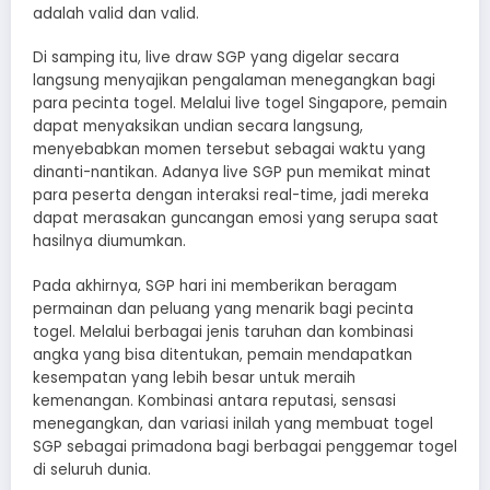
adalah valid dan valid.
Di samping itu, live draw SGP yang digelar secara
langsung menyajikan pengalaman menegangkan bagi
para pecinta togel. Melalui live togel Singapore, pemain
dapat menyaksikan undian secara langsung,
menyebabkan momen tersebut sebagai waktu yang
dinanti-nantikan. Adanya live SGP pun memikat minat
para peserta dengan interaksi real-time, jadi mereka
dapat merasakan guncangan emosi yang serupa saat
hasilnya diumumkan.
Pada akhirnya, SGP hari ini memberikan beragam
permainan dan peluang yang menarik bagi pecinta
togel. Melalui berbagai jenis taruhan dan kombinasi
angka yang bisa ditentukan, pemain mendapatkan
kesempatan yang lebih besar untuk meraih
kemenangan. Kombinasi antara reputasi, sensasi
menegangkan, dan variasi inilah yang membuat togel
SGP sebagai primadona bagi berbagai penggemar togel
di seluruh dunia.