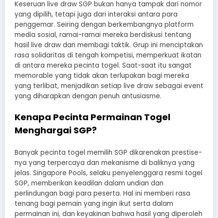
Keseruan live draw SGP bukan hanya tampak dari nomor
yang dipilih, tetapi juga dari interaksi antara para
penggemar. Seiring dengan berkembangnya platform
media sosial, ramai-ramai mereka berdiskusi tentang
hasil live draw dan membagi taktik. Grup ini menciptakan
rasa solidaritas di tengah kompetisi, memperkuat ikatan
di antara mereka pecinta togel. Saat-saat itu sangat
memorable yang tidak akan terlupakan bagi mereka
yang terlibat, menjadikan setiap live draw sebagai event
yang diharapkan dengan penuh antusiasme.
Kenapa Pecinta Permainan Togel
Menghargai SGP?
Banyak pecinta togel memilih SGP dikarenakan prestise-
nya yang terpercaya dan mekanisme di baliknya yang
jelas. Singapore Pools, selaku penyelenggara resmi togel
SGP, memberikan keadilan dalam undian dan
perlindungan bagi para peserta. Hal ini memberi rasa
tenang bagi pemain yang ingin ikut serta dalam
permainan ini, dan keyakinan bahwa hasil yang diperoleh