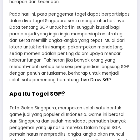
harapan dan keceriaan.
Pada hari ini, para penggemar togel dapat berpartisipasi
dalam live togel Singapore serta mengetahui hasilnya.
Data tentang SGP untuk hari ini sungguh krusial bagi
para penjudi yang ingin ingin mempersiapkan strategi
dan serta memilih angka-angka yang tepat. Mulai dari
lotere untuk hari ini sampai pekan-pekan mendatang,
setiap momen adalah penting dalam upaya mencari
keberuntungan. Tak heran jika banyak orang yang
menanti-nanti setiap sesi sesi pengundian langsung SGP
dengan penuh antusiasme, berharap untuk menjadi
salah satu pemenang beruntung.
Live Draw SGP
Apa Itu Togel SGP?
Toto Gelap Singapura, merupakan salah satu bentuk
game judi yang populer di Indonesia. Game ini berasal
dari Singapura dan sudah mendapat perhatian banyak
penggemar yang uji nasib mereka. Dalam togel SGP,
pemain harus memprediksi angka-angka akan muncul