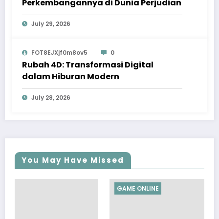
Perkembangannya di Dunia Perjudian
July 29, 2026
FOT8EJXjf0m8ov5
0
Rubah 4D: Transformasi Digital
dalam Hiburan Modern
July 28, 2026
You May Have Missed
GAME ONLINE