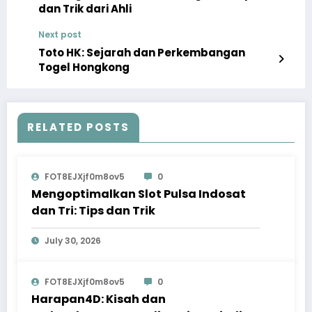
dan Trik dari Ahli
Next post
Toto HK: Sejarah dan Perkembangan
Togel Hongkong
RELATED POSTS
FOT8EJXjf0m8ov5
0
Mengoptimalkan Slot Pulsa Indosat
dan Tri: Tips dan Trik
July 30, 2026
FOT8EJXjf0m8ov5
0
Harapan4D: Kisah dan