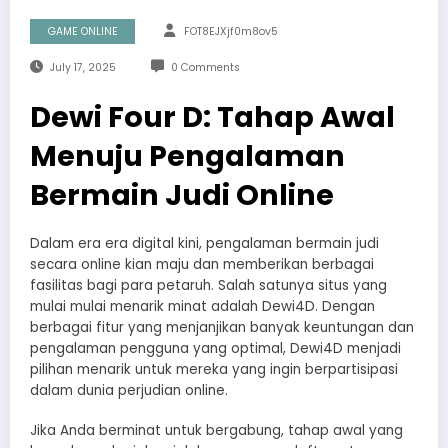
GAME ONLINE
FOT8EJXjf0m8ov5
July 17, 2025
0 Comments
Dewi Four D: Tahap Awal
Menuju Pengalaman
Bermain Judi Online
Dalam era era digital kini, pengalaman bermain judi
secara online kian maju dan memberikan berbagai
fasilitas bagi para petaruh. Salah satunya situs yang
mulai mulai menarik minat adalah Dewi4D. Dengan
berbagai fitur yang menjanjikan banyak keuntungan dan
pengalaman pengguna yang optimal, Dewi4D menjadi
pilihan menarik untuk mereka yang ingin berpartisipasi
dalam dunia perjudian online.
Jika Anda berminat untuk bergabung, tahap awal yang