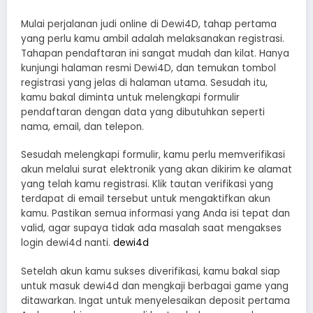
Mulai perjalanan judi online di Dewi4D, tahap pertama
yang perlu kamu ambil adalah melaksanakan registrasi.
Tahapan pendaftaran ini sangat mudah dan kilat. Hanya
kunjungi halaman resmi Dewi4D, dan temukan tombol
registrasi yang jelas di halaman utama. Sesudah itu,
kamu bakal diminta untuk melengkapi formulir
pendaftaran dengan data yang dibutuhkan seperti
nama, email, dan telepon.
Sesudah melengkapi formulir, kamu perlu memverifikasi
akun melalui surat elektronik yang akan dikirim ke alamat
yang telah kamu registrasi. Klik tautan verifikasi yang
terdapat di email tersebut untuk mengaktifkan akun
kamu. Pastikan semua informasi yang Anda isi tepat dan
valid, agar supaya tidak ada masalah saat mengakses
login dewi4d nanti.
dewi4d
Setelah akun kamu sukses diverifikasi, kamu bakal siap
untuk masuk dewi4d dan mengkaji berbagai game yang
ditawarkan. Ingat untuk menyelesaikan deposit pertama