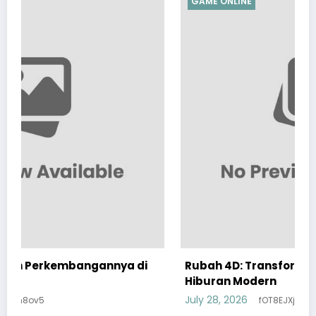
GAME ONLINE
gannya di
Rubah 4D: Transformasi Digital dalam
Hiburan Modern
July 28, 2026
fOT8EJXjf0m8ov5