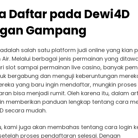
a Daftar pada Dewi4D
ngan Gampang
adalah salah satu platform judi online yang kian 
 Air. Melalui berbagai jenis permainan yang ditaw
ri slot sampai permainan live casino, banyak pe
ntuk bergabung dan menguji keberuntungan mereka.
ereka yang baru ingin mendaftar, mungkin proses
ran bisa menjadi rumit. Oleh karena itu, dalam arti
gin memberikan panduan lengkap tentang cara m
4D secara mudah.
tu, kami juga akan membahas tentang cara login k
setelah proses pendaftaran selesai. Dengan