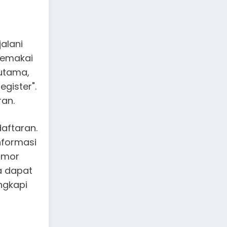
alani
memakai
utama,
egister".
ran.
daftaran.
nformasi
nomor
a dapat
ngkapi