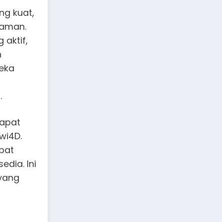
ng kuat,
 aman.
 aktif,
h
eka
.
dapat
wi4D.
pat
dia. Ini
 yang