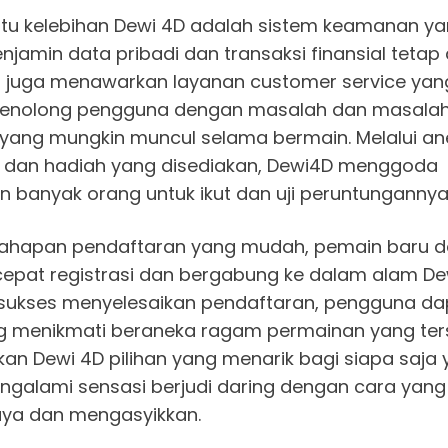
atu kelebihan Dewi 4D adalah sistem keamanan ya
jamin data pribadi dan transaksi finansial tetap
ni juga menawarkan layanan customer service yang
menolong pengguna dengan masalah dan masala
yang mungkin muncul selama bermain. Melalui an
 dan hadiah yang disediakan, Dewi4D menggoda
n banyak orang untuk ikut dan uji peruntungannya
 tahapan pendaftaran yang mudah, pemain baru 
cepat registrasi dan bergabung ke dalam alam De
 sukses menyelesaikan pendaftaran, pengguna da
g menikmati beraneka ragam permainan yang terse
an Dewi 4D pilihan yang menarik bagi siapa saja
ngalami sensasi berjudi daring dengan cara yang
aya dan mengasyikkan.