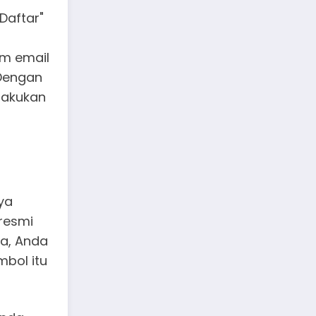
Daftar"
am email
 Dengan
lakukan
ya
 resmi
da, Anda
mbol itu