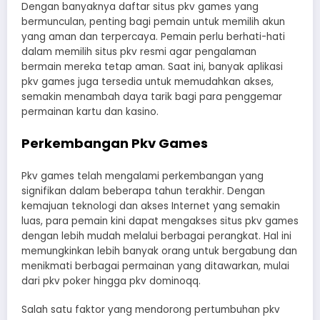
Dengan banyaknya daftar situs pkv games yang
bermunculan, penting bagi pemain untuk memilih akun
yang aman dan terpercaya. Pemain perlu berhati-hati
dalam memilih situs pkv resmi agar pengalaman
bermain mereka tetap aman. Saat ini, banyak aplikasi
pkv games juga tersedia untuk memudahkan akses,
semakin menambah daya tarik bagi para penggemar
permainan kartu dan kasino.
Perkembangan Pkv Games
Pkv games telah mengalami perkembangan yang
signifikan dalam beberapa tahun terakhir. Dengan
kemajuan teknologi dan akses Internet yang semakin
luas, para pemain kini dapat mengakses situs pkv games
dengan lebih mudah melalui berbagai perangkat. Hal ini
memungkinkan lebih banyak orang untuk bergabung dan
menikmati berbagai permainan yang ditawarkan, mulai
dari pkv poker hingga pkv dominoqq.
Salah satu faktor yang mendorong pertumbuhan pkv