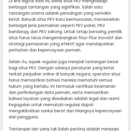
Di era digital saat ini, bisnis situs PKV menghadapi
berbagai tantangan yang signifikan. Salah satu
tantangan utama adalah persaingan yang semakin
ketat. Banyak situs PKV baru bermunculan, menawarkan
berbagai jenis permainan seperti PKV poker, PKV
bandarqq, dan PKV sakong. Untuk tetap bersaing, pemilik
situs harus terus mengembangkan fitur-fitur inovatif dan
strategi pemasaran yang efektif agar mendapatkan
perhatian dan kepercayaan pemain.
Selain itu, aspek regulasi juga menjadi tantangan besar
bagi situs PKV. Dengan adanya peraturan yang ketat
terkait perjudian online di banyak negara, operator situs
harus memastikan bahwa mereka mematuhi semua
hukum yang berlaku. Ini termasuk verifikasi keamanan
dan perlindungan data pemain, serta memastikan
bahwa layanan yang disediakan adalah legal dan resmi.
Kegagalan untuk mematuhi regulasi dapat
mengakibatkan sanksi berat dan hilangnya kepercayaan
dari pengguna.
Tantangan lain yang tak kalah penting adalah menjaga