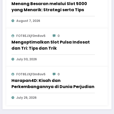
Menang Besaran melalui Slot 5000
yang Menarik: Strategi serta Tips
August 7, 2026
FOT8EJXjf0m8ov5
0
Mengoptimalkan Slot Pulsa Indosat
dan Tri: Tips dan Trik
July 30, 2026
FOT8EJXjf0m8ov5
0
Harapan4D: Kisah dan
Perkembangannya di Dunia Perjudian
July 29, 2026