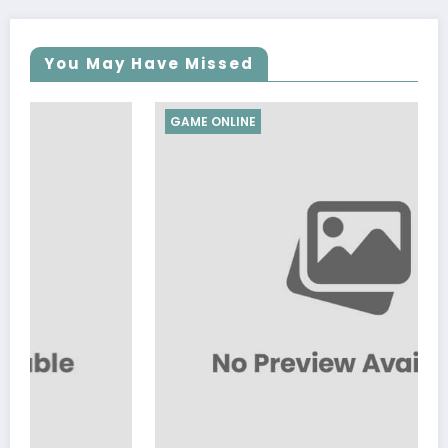
You May Have Missed
GAME ONLINE