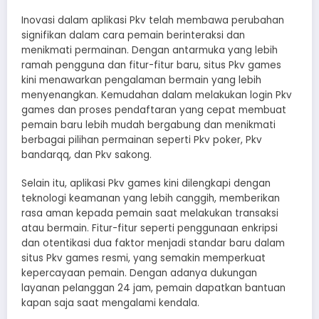
Inovasi dalam aplikasi Pkv telah membawa perubahan
signifikan dalam cara pemain berinteraksi dan
menikmati permainan. Dengan antarmuka yang lebih
ramah pengguna dan fitur-fitur baru, situs Pkv games
kini menawarkan pengalaman bermain yang lebih
menyenangkan. Kemudahan dalam melakukan login Pkv
games dan proses pendaftaran yang cepat membuat
pemain baru lebih mudah bergabung dan menikmati
berbagai pilihan permainan seperti Pkv poker, Pkv
bandarqq, dan Pkv sakong.
Selain itu, aplikasi Pkv games kini dilengkapi dengan
teknologi keamanan yang lebih canggih, memberikan
rasa aman kepada pemain saat melakukan transaksi
atau bermain. Fitur-fitur seperti penggunaan enkripsi
dan otentikasi dua faktor menjadi standar baru dalam
situs Pkv games resmi, yang semakin memperkuat
kepercayaan pemain. Dengan adanya dukungan
layanan pelanggan 24 jam, pemain dapatkan bantuan
kapan saja saat mengalami kendala.