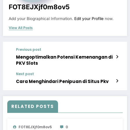
FOT8EJXjf0m8ov5
Add your Biographical Information.
Edit your Profile
now.
View All Posts
Previous post
Mengoptimalkan Potensi Kemenangan di
PKV Slots
Next post
Cara Menghindari Penipuan di Situs Pkv
RELATED POSTS
FOT8EJXjf0m8ov5
0