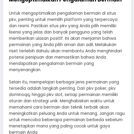
Untuk mengoptimalkan pengalaman bermain di situs
pkv, penting untuk memilih platform yang terpercaya
dan resmi. Pastikan situs pkv yang Anda pilih memiliki
lisensi yang jelas dan banyak pengguna yang telah
memberikan ulasan positif. Ini akan menjamin bahwa
permainan yang Anda pilih aman dan adil. Melakukan
riset terlebih dahulu akan membantu Anda menghindari
potensi penipuan dan memastikan bahwa Anda
mendapatkan pengalaman bermain yang
menyenangkan.
Selain itu, mempelajari berbagai jenis permainan yang
tersedia adalah langkah penting. Dari pkv poker, pkv
dominoqq, hingga pkv slot, setiap permainan memiliki
aturan dan strategi unik. Menghabiskan waktu untuk
memahami cara bermain dan teknik terbaik akan
meningkatkan peluang Anda untuk menang. Jangan ragu
untuk mencoba beberapa permainan berbeda sebelum
menetapkan mana yang paling cocok untuk gaya
bermain Anda.