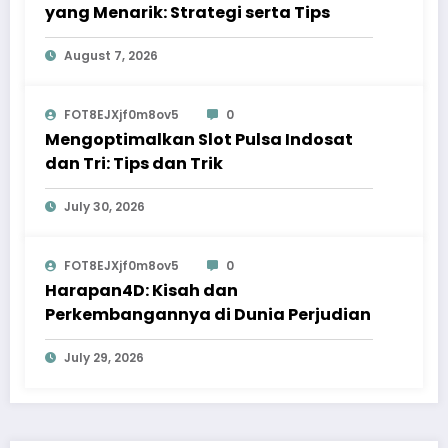
yang Menarik: Strategi serta Tips
August 7, 2026
FOT8EJXjf0m8ov5
0
Mengoptimalkan Slot Pulsa Indosat
dan Tri: Tips dan Trik
July 30, 2026
FOT8EJXjf0m8ov5
0
Harapan4D: Kisah dan
Perkembangannya di Dunia Perjudian
July 29, 2026