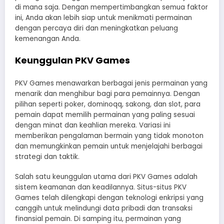
di mana saja. Dengan mempertimbangkan semua faktor
ini, Anda akan lebih siap untuk menikmati permainan
dengan percaya diri dan meningkatkan peluang
kemenangan Anda.
Keunggulan PKV Games
PKV Games menawarkan berbagai jenis permainan yang
menarik dan menghibur bagi para pemainnya. Dengan
pilihan seperti poker, dominoqq, sakong, dan slot, para
pemain dapat memilih permainan yang paling sesuai
dengan minat dan keahlian mereka. Variasi ini
memberikan pengalaman bermain yang tidak monoton
dan memungkinkan pemain untuk menjelajahi berbagai
strategi dan taktik.
Salah satu keunggulan utama dari PKV Games adalah
sistem keamanan dan keadilannya. Situs-situs PKV
Games telah dilengkapi dengan teknologi enkripsi yang
canggih untuk melindungi data pribadi dan transaksi
finansial pemain. Di samping itu, permainan yang