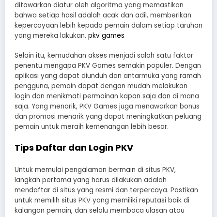
ditawarkan diatur oleh algoritma yang memastikan
bahwa setiap hasil adalah acak dan adil, memberikan
kepercayaan lebih kepada pemain dalam setiap taruhan
yang mereka lakukan.
pkv games
Selain itu, kemudahan akses menjadi salah satu faktor
penentu mengapa PKV Games semakin populer. Dengan
aplikasi yang dapat diunduh dan antarmuka yang ramah
pengguna, pemain dapat dengan mudah melakukan
login dan menikmati permainan kapan saja dan di mana
saja. Yang menarik, PKV Games juga menawarkan bonus
dan promosi menarik yang dapat meningkatkan peluang
pemain untuk meraih kemenangan lebih besar.
Tips Daftar dan Login PKV
Untuk memulai pengalaman bermain di situs PKV,
langkah pertama yang harus dilakukan adalah
mendaftar di situs yang resmi dan terpercaya. Pastikan
untuk memilih situs PKV yang memiliki reputasi baik di
kalangan pemain, dan selalu membaca ulasan atau