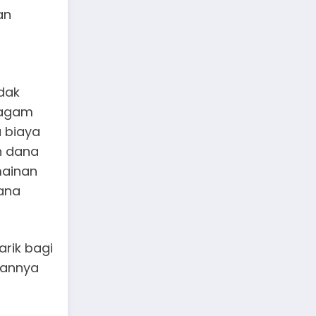
an
dak
ragam
 biaya
n dana
ainan
ana
arik bagi
gannya