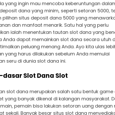
da yang ingin mau mencoba keberuntungan dalam
eposit dana yang minim, seperti setoran 5000, t
h pilihan situs deposit dana 5000 yang menawark
nan dan manfaat menarik. Satu hal yang perlu
ikan ialah menentukan tautan slot dana yang ben
a Anda dapat memainkan slot dana secara utuh 
imalkan peluang menang Anda. Ayo kita ulas leb
an yang harus dilakukan sebelum Anda memulai
an seru di dunia slot dana ini.
-dasar Slot Dana Slot
an slot dana merupakan salah satu bentuk game 
net yang banyak dikenal di kalangan masyarakat. 
rmain, pemain bisa lakukan setoran uang denga
t sekali. Banyak besar situs slot dana menyediak