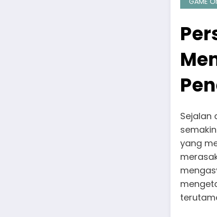
GAME ON
Per
Mem
Pen
Sejalan
semakin 
yang men
merasak
mengasyi
mengeta
terutama