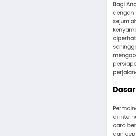
Bagi An
dengan d
sejumla
kenyama
diperhat
sehingg
mengopt
persiap
perjalan
Dasar
Permain
di inter
cara be
dan cepa