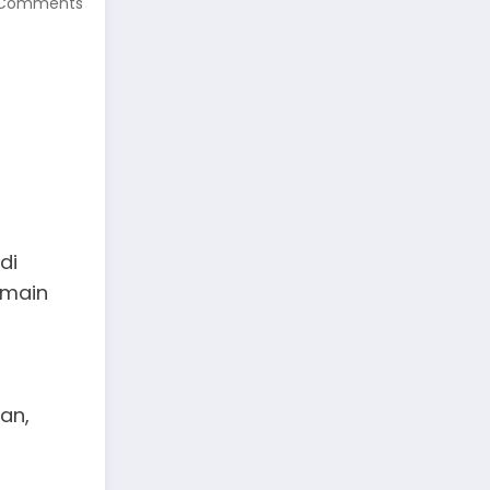
 Comments
di
emain
an,