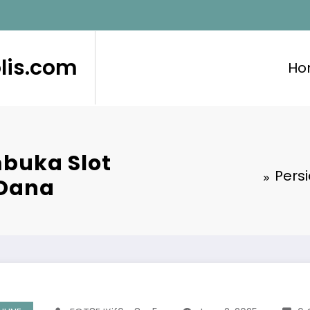
lis.com
Ho
buka Slot
Pers
 Dana