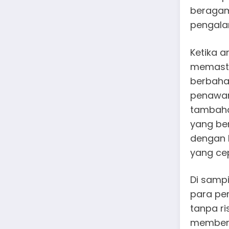
beragam
pengala
Ketika a
memasti
berbaha
penawar
tambaha
yang be
dengan 
yang cep
Di sampi
para pe
tanpa ri
memberi