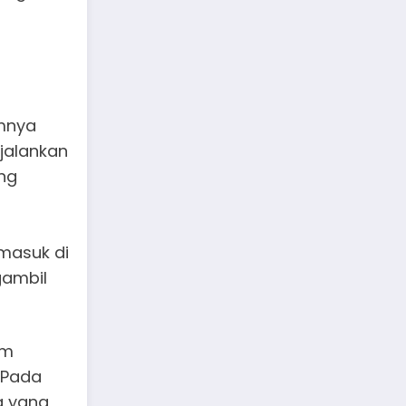
umnya
jalankan
ng
masuk di
gambil
rm
 Pada
g yang