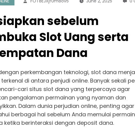
LINE
FOT8EJXjf0m8ov5
June 2, 2025
0
siapkan sebelum
buka Slot Uang serta
empatan Dana
 dengan perkembangan teknologi, slot dana menja
terkenal di antara penjudi online. Banyak sekali p
cari-cari situs slot dana yang terpercaya agar
an pengalaman permainan yang nyaman dan
kkan. Dalam dunia perjudian online, penting agar
hui berbagai hal sebelum Anda memulai permain
 ketika berinteraksi dengan deposit dana.