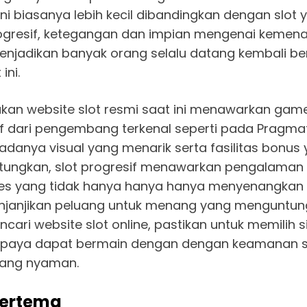
ini biasanya lebih kecil dibandingkan dengan slot 
rogresif, ketegangan dan impian mengenai kemen
enjadikan banyak orang selalu datang kembali b
 ini.
kan website slot resmi saat ini menawarkan game
f dari pengembang terkenal seperti pada Pragmati
danya visual yang menarik serta fasilitas bonus
ungkan, slot progresif menawarkan pengalaman
s yang tidak hanya hanya hanya menyenangkan 
njanjikan peluang untuk menang yang menguntun
cari website slot online, pastikan untuk memilih si
upaya dapat bermain dengan dengan keamanan s
 yang nyaman.
Bertema