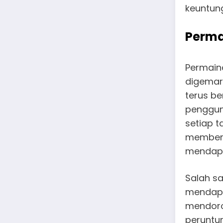
keuntun
Perma
Permain
digemari
terus be
pengguna
setiap 
memberi
mendapa
Salah sa
mendapa
mendoro
peruntu