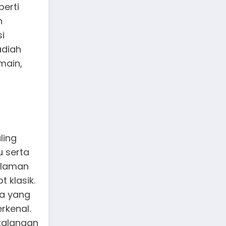
perti
n
i
adiah
main,
ling
 serta
alaman
 klasik.
a yang
rkenal.
 kalangan