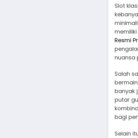
Slot kla
kebanyak
minimali
memiliki
Resmi P
pengala
nuansa p
Salah sa
bermain.
banyak 
putar g
kombinas
bagi pe
Selain i