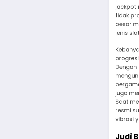
jackpot 
tidak p
besar m
jenis slot
Kebanya
progresi
Dengan a
mengunt
bergame
juga me
Saat men
resmi s
vibrasi
Judi 