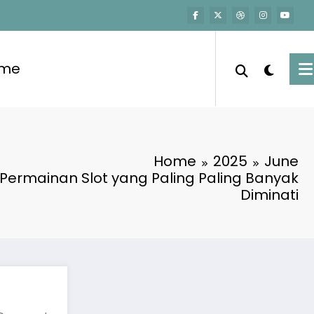
me
Home
2025
June
e Permainan Slot yang Paling Paling Banyak
Diminati