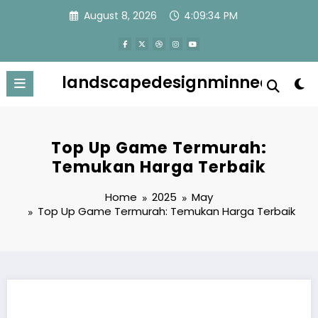
Skip
August 8, 2026
4:09:35 PM
to
content
landscapedesignminneapolis
Top Up Game Termurah:
Temukan Harga Terbaik
Home
2025
May
Top Up Game Termurah: Temukan Harga Terbaik