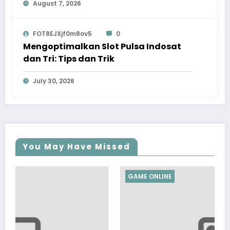
August 7, 2026
FOT8EJXjf0m8ov5
0
Mengoptimalkan Slot Pulsa Indosat
dan Tri: Tips dan Trik
July 30, 2026
You May Have Missed
GAME ONLINE