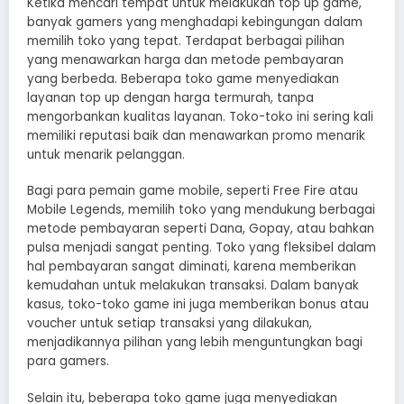
Ketika mencari tempat untuk melakukan top up game,
banyak gamers yang menghadapi kebingungan dalam
memilih toko yang tepat. Terdapat berbagai pilihan
yang menawarkan harga dan metode pembayaran
yang berbeda. Beberapa toko game menyediakan
layanan top up dengan harga termurah, tanpa
mengorbankan kualitas layanan. Toko-toko ini sering kali
memiliki reputasi baik dan menawarkan promo menarik
untuk menarik pelanggan.
Bagi para pemain game mobile, seperti Free Fire atau
Mobile Legends, memilih toko yang mendukung berbagai
metode pembayaran seperti Dana, Gopay, atau bahkan
pulsa menjadi sangat penting. Toko yang fleksibel dalam
hal pembayaran sangat diminati, karena memberikan
kemudahan untuk melakukan transaksi. Dalam banyak
kasus, toko-toko game ini juga memberikan bonus atau
voucher untuk setiap transaksi yang dilakukan,
menjadikannya pilihan yang lebih menguntungkan bagi
para gamers.
Selain itu, beberapa toko game juga menyediakan