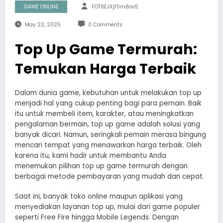
GAME ONLINE
FOT8EJXjf0m8ov5
May 22, 2025
0 Comments
Top Up Game Termurah:
Temukan Harga Terbaik
Dalam dunia game, kebutuhan untuk melakukan top up
menjadi hal yang cukup penting bagi para pemain. Baik
itu untuk membeli item, karakter, atau meningkatkan
pengalaman bermain, top up game adalah solusi yang
banyak dicari. Namun, seringkali pemain merasa bingung
mencari tempat yang menawarkan harga terbaik. Oleh
karena itu, kami hadir untuk membantu Anda
menemukan pilihan top up game termurah dengan
berbagai metode pembayaran yang mudah dan cepat.
Saat ini, banyak toko online maupun aplikasi yang
menyediakan layanan top up, mulai dari game populer
seperti Free Fire hingga Mobile Legends. Dengan