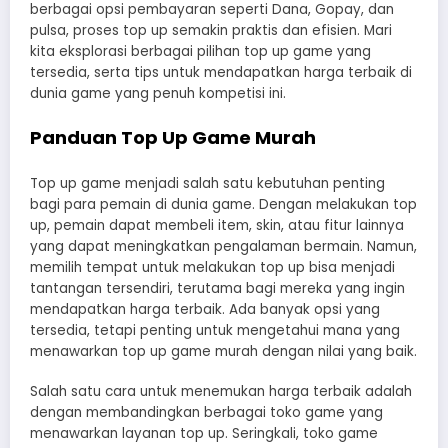
berbagai opsi pembayaran seperti Dana, Gopay, dan
pulsa, proses top up semakin praktis dan efisien. Mari
kita eksplorasi berbagai pilihan top up game yang
tersedia, serta tips untuk mendapatkan harga terbaik di
dunia game yang penuh kompetisi ini.
Panduan Top Up Game Murah
Top up game menjadi salah satu kebutuhan penting
bagi para pemain di dunia game. Dengan melakukan top
up, pemain dapat membeli item, skin, atau fitur lainnya
yang dapat meningkatkan pengalaman bermain. Namun,
memilih tempat untuk melakukan top up bisa menjadi
tantangan tersendiri, terutama bagi mereka yang ingin
mendapatkan harga terbaik. Ada banyak opsi yang
tersedia, tetapi penting untuk mengetahui mana yang
menawarkan top up game murah dengan nilai yang baik.
Salah satu cara untuk menemukan harga terbaik adalah
dengan membandingkan berbagai toko game yang
menawarkan layanan top up. Seringkali, toko game