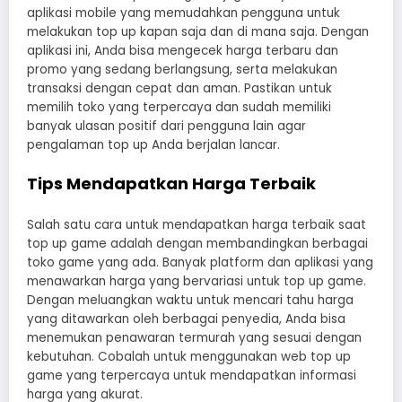
aplikasi mobile yang memudahkan pengguna untuk
melakukan top up kapan saja dan di mana saja. Dengan
aplikasi ini, Anda bisa mengecek harga terbaru dan
promo yang sedang berlangsung, serta melakukan
transaksi dengan cepat dan aman. Pastikan untuk
memilih toko yang terpercaya dan sudah memiliki
banyak ulasan positif dari pengguna lain agar
pengalaman top up Anda berjalan lancar.
Tips Mendapatkan Harga Terbaik
Salah satu cara untuk mendapatkan harga terbaik saat
top up game adalah dengan membandingkan berbagai
toko game yang ada. Banyak platform dan aplikasi yang
menawarkan harga yang bervariasi untuk top up game.
Dengan meluangkan waktu untuk mencari tahu harga
yang ditawarkan oleh berbagai penyedia, Anda bisa
menemukan penawaran termurah yang sesuai dengan
kebutuhan. Cobalah untuk menggunakan web top up
game yang terpercaya untuk mendapatkan informasi
harga yang akurat.