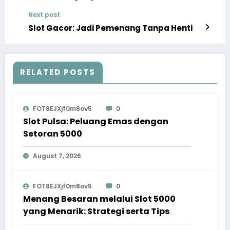
Next post
Slot Gacor: Jadi Pemenang Tanpa Henti
RELATED POSTS
FOT8EJXjf0m8ov5
0
Slot Pulsa: Peluang Emas dengan
Setoran 5000
August 7, 2026
FOT8EJXjf0m8ov5
0
Menang Besaran melalui Slot 5000
yang Menarik: Strategi serta Tips