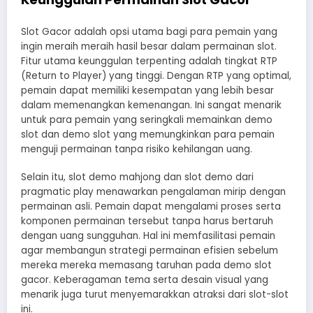
Slot Gacor adalah opsi utama bagi para pemain yang
ingin meraih meraih hasil besar dalam permainan slot.
Fitur utama keunggulan terpenting adalah tingkat RTP
(Return to Player) yang tinggi. Dengan RTP yang optimal,
pemain dapat memiliki kesempatan yang lebih besar
dalam memenangkan kemenangan. Ini sangat menarik
untuk para pemain yang seringkali memainkan demo
slot dan demo slot yang memungkinkan para pemain
menguji permainan tanpa risiko kehilangan uang.
Selain itu, slot demo mahjong dan slot demo dari
pragmatic play menawarkan pengalaman mirip dengan
permainan asli. Pemain dapat mengalami proses serta
komponen permainan tersebut tanpa harus bertaruh
dengan uang sungguhan. Hal ini memfasilitasi pemain
agar membangun strategi permainan efisien sebelum
mereka mereka memasang taruhan pada demo slot
gacor. Keberagaman tema serta desain visual yang
menarik juga turut menyemarakkan atraksi dari slot-slot
ini.