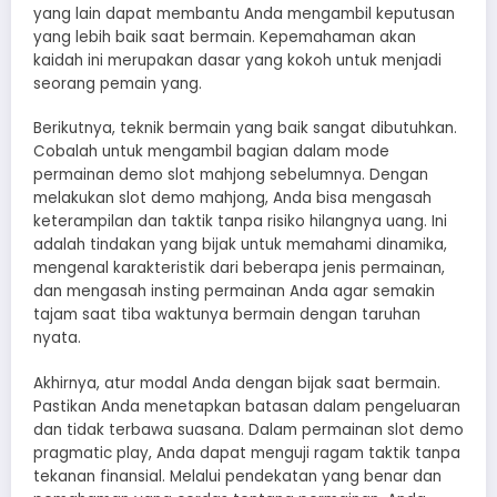
yang lain dapat membantu Anda mengambil keputusan
yang lebih baik saat bermain. Kepemahaman akan
kaidah ini merupakan dasar yang kokoh untuk menjadi
seorang pemain yang.
Berikutnya, teknik bermain yang baik sangat dibutuhkan.
Cobalah untuk mengambil bagian dalam mode
permainan demo slot mahjong sebelumnya. Dengan
melakukan slot demo mahjong, Anda bisa mengasah
keterampilan dan taktik tanpa risiko hilangnya uang. Ini
adalah tindakan yang bijak untuk memahami dinamika,
mengenal karakteristik dari beberapa jenis permainan,
dan mengasah insting permainan Anda agar semakin
tajam saat tiba waktunya bermain dengan taruhan
nyata.
Akhirnya, atur modal Anda dengan bijak saat bermain.
Pastikan Anda menetapkan batasan dalam pengeluaran
dan tidak terbawa suasana. Dalam permainan slot demo
pragmatic play, Anda dapat menguji ragam taktik tanpa
tekanan finansial. Melalui pendekatan yang benar dan