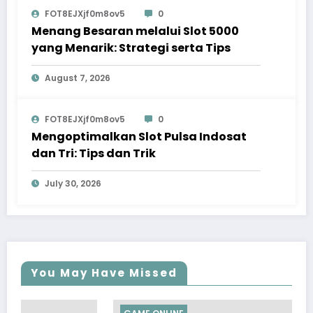
FOT8EJXjf0m8ov5
0
Menang Besaran melalui Slot 5000
yang Menarik: Strategi serta Tips
August 7, 2026
FOT8EJXjf0m8ov5
0
Mengoptimalkan Slot Pulsa Indosat
dan Tri: Tips dan Trik
July 30, 2026
You May Have Missed