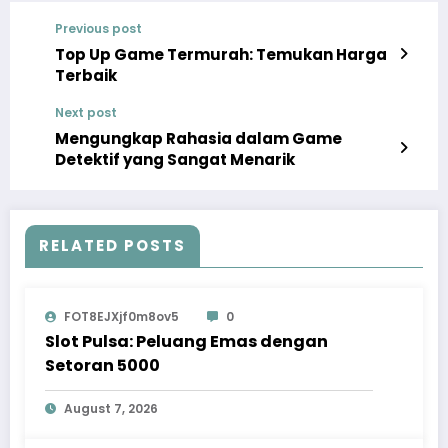
Previous post
Top Up Game Termurah: Temukan Harga
Terbaik
Next post
Mengungkap Rahasia dalam Game
Detektif yang Sangat Menarik
RELATED POSTS
FOT8EJXjf0m8ov5
0
Slot Pulsa: Peluang Emas dengan
Setoran 5000
August 7, 2026