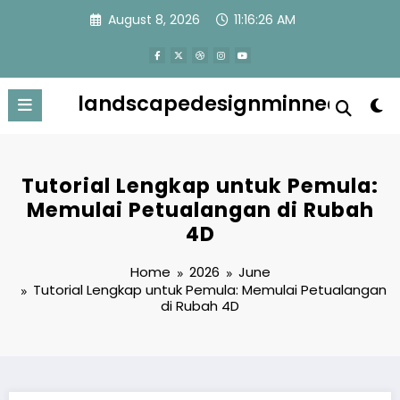
Skip
August 8, 2026
11:16:27 AM
to
content
landscapedesignminneapolis
Tutorial Lengkap untuk Pemula:
Memulai Petualangan di Rubah
4D
Home
2026
June
Tutorial Lengkap untuk Pemula: Memulai Petualangan
di Rubah 4D