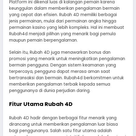
Platform ini dikenal luas di kalangan pemain karena
keunggulan dalam memberikan pengalaman bermain
yang cepat dan efisien. Rubah 4D memiliki berbagai
jenis permainan, mulai dari permainan angka hingga
permainan kasino yang lebih kompleks. Hal ini membuat
Rubah4d menjadi pilihan yang menarik bagi pemula
maupun pemain berpengalaman.
Selain itu, Rubah 4D juga menawarkan bonus dan
promosi yang menarik untuk meningkatkan pengalaman
bermain pengguna. Dengan sistem keamanan yang
terpercaya, pengguna dapat merasa aman saat
bertransaksi dan bermain. Rubah4d berkomitmen untuk
memberikan pengalaman terbaik kepada semua
penggunanya di dunia perjudian daring.
Fitur Utama Rubah 4D
Rubah 4D hadir dengan berbagai fitur menarik yang
dirancang untuk memberikan pengalaman luar biasa
bagi penggunanya. Salah satu fitur utama adalah