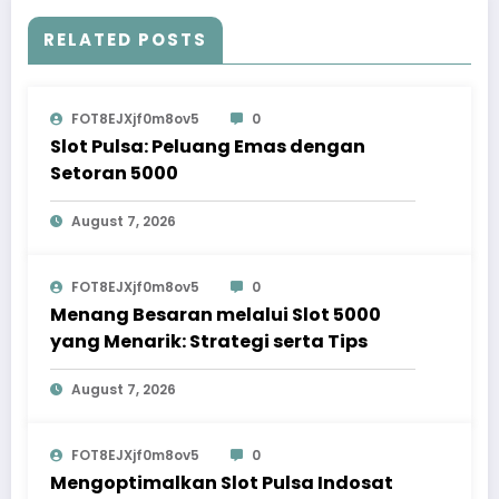
RELATED POSTS
FOT8EJXjf0m8ov5
0
Slot Pulsa: Peluang Emas dengan
Setoran 5000
August 7, 2026
FOT8EJXjf0m8ov5
0
Menang Besaran melalui Slot 5000
yang Menarik: Strategi serta Tips
August 7, 2026
FOT8EJXjf0m8ov5
0
Mengoptimalkan Slot Pulsa Indosat