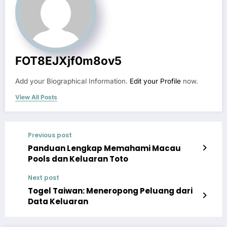
FOT8EJXjf0m8ov5
Add your Biographical Information.
Edit your Profile
now.
View All Posts
Previous post
Panduan Lengkap Memahami Macau
Pools dan Keluaran Toto
Next post
Togel Taiwan: Meneropong Peluang dari
Data Keluaran