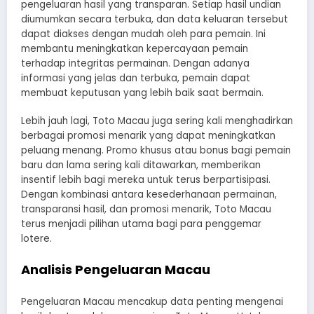
pengeluaran hasil yang transparan. Setiap hasil undian
diumumkan secara terbuka, dan data keluaran tersebut
dapat diakses dengan mudah oleh para pemain. Ini
membantu meningkatkan kepercayaan pemain
terhadap integritas permainan. Dengan adanya
informasi yang jelas dan terbuka, pemain dapat
membuat keputusan yang lebih baik saat bermain.
Lebih jauh lagi, Toto Macau juga sering kali menghadirkan
berbagai promosi menarik yang dapat meningkatkan
peluang menang. Promo khusus atau bonus bagi pemain
baru dan lama sering kali ditawarkan, memberikan
insentif lebih bagi mereka untuk terus berpartisipasi.
Dengan kombinasi antara kesederhanaan permainan,
transparansi hasil, dan promosi menarik, Toto Macau
terus menjadi pilihan utama bagi para penggemar
lotere.
Analisis Pengeluaran Macau
Pengeluaran Macau mencakup data penting mengenai