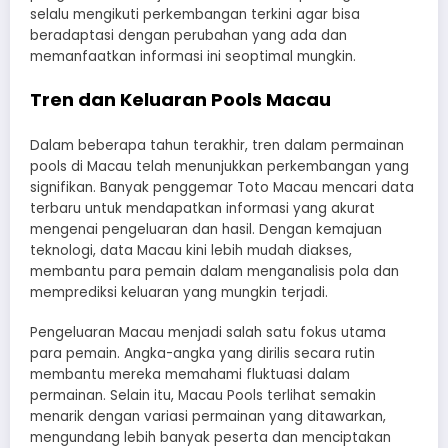
selalu mengikuti perkembangan terkini agar bisa
beradaptasi dengan perubahan yang ada dan
memanfaatkan informasi ini seoptimal mungkin.
Tren dan Keluaran Pools Macau
Dalam beberapa tahun terakhir, tren dalam permainan
pools di Macau telah menunjukkan perkembangan yang
signifikan. Banyak penggemar Toto Macau mencari data
terbaru untuk mendapatkan informasi yang akurat
mengenai pengeluaran dan hasil. Dengan kemajuan
teknologi, data Macau kini lebih mudah diakses,
membantu para pemain dalam menganalisis pola dan
memprediksi keluaran yang mungkin terjadi.
Pengeluaran Macau menjadi salah satu fokus utama
para pemain. Angka-angka yang dirilis secara rutin
membantu mereka memahami fluktuasi dalam
permainan. Selain itu, Macau Pools terlihat semakin
menarik dengan variasi permainan yang ditawarkan,
mengundang lebih banyak peserta dan menciptakan