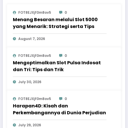
FOT8EJXjf0m8ov5
0
Menang Besaran melalui Slot 5000
yang Menarik: Strategi serta Tips
August 7, 2026
FOT8EJXjf0m8ov5
0
Mengoptimalkan Slot Pulsa Indosat
dan Tri: Tips dan Trik
July 30, 2026
FOT8EJXjf0m8ov5
0
Harapan4D: Kisah dan
Perkembangannya di Dunia Perjudian
July 29, 2026