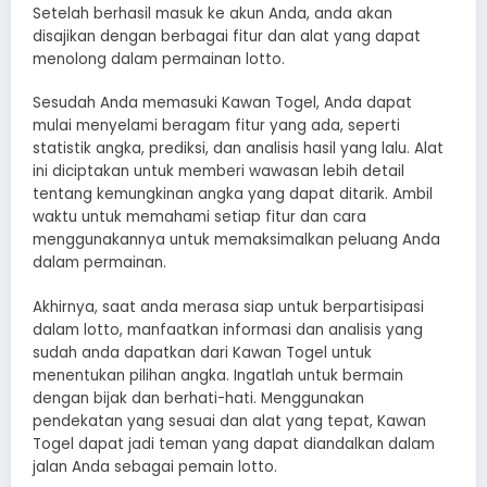
Setelah berhasil masuk ke akun Anda, anda akan
disajikan dengan berbagai fitur dan alat yang dapat
menolong dalam permainan lotto.
Sesudah Anda memasuki Kawan Togel, Anda dapat
mulai menyelami beragam fitur yang ada, seperti
statistik angka, prediksi, dan analisis hasil yang lalu. Alat
ini diciptakan untuk memberi wawasan lebih detail
tentang kemungkinan angka yang dapat ditarik. Ambil
waktu untuk memahami setiap fitur dan cara
menggunakannya untuk memaksimalkan peluang Anda
dalam permainan.
Akhirnya, saat anda merasa siap untuk berpartisipasi
dalam lotto, manfaatkan informasi dan analisis yang
sudah anda dapatkan dari Kawan Togel untuk
menentukan pilihan angka. Ingatlah untuk bermain
dengan bijak dan berhati-hati. Menggunakan
pendekatan yang sesuai dan alat yang tepat, Kawan
Togel dapat jadi teman yang dapat diandalkan dalam
jalan Anda sebagai pemain lotto.