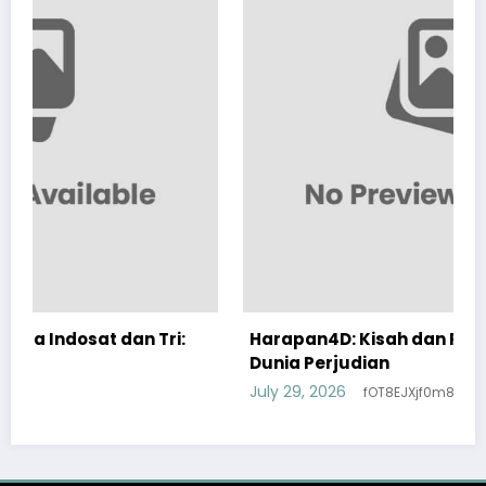
Tri:
Harapan4D: Kisah dan Perkembangannya di
Dunia Perjudian
July 29, 2026
fOT8EJXjf0m8ov5