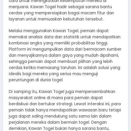
cara untuk meningkatkan kesempatan mereka di
menjuarai. Kawan Togel hadir sebagai sarana bantu
cerdas yang mempersiapkan bagai macam fitur dan
layanan untuk memuaskan kebutuhan tersebut.
Melalui menggunakan Kawan Togel, pemain dapat
memakai analisis data dan statistik untuk mendapatkan
kombinasi angka yang memiliki probabilitas tinggi.
Platform ini mengumpulkan data dari bermacam sumber
dan menyajikannya dalam gaya yang mudah dipahami,
sehingga pemain dapat membuat pilihan yang lebih
cerdas ketika memasang taruhan. Ini adalah solusi yang
idealis bagi mereka yang serius mau menguji
peruntungan di dunia togel.
Di samping itu, Kawan Togel juga mempersembahkan
masyarakat online di mana para pemain dapat
berdiskusi dan bertukar strategi. Lewat interaksi ini, para
pemain tidak hanya mendapatkan wawasan baru tetapi
juga dapat saling mendukung satu sama lain dalam
perjalanan mereka dalam bermain togel. Dengan
demikian, Kawan Togel bukan hanya sarana bantu,