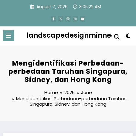
Skip
August 7, 2026
3:05:23 AM
to
content
landscapedesignminneapolis
Mengidentifikasi Perbedaan-
perbedaan Taruhan Singapura,
Sidney, dan Hong Kong
Home
2026
June
Mengidentifikasi Perbedaan-perbedaan Taruhan
Singapura, Sidney, dan Hong Kong