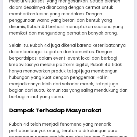
melalui visualisasi yang mengesankan. Setiap elemen
dalam desainnya dirancang dengan cermat untuk
memberikan kesan yang mendalam. Dengan
penggunaan warna yang berani dan bentuk yang
dinamis, Rubah 4d berhasil menciptakan suasana yang
memikat dan mengundang perhatian banyak orang.
Selain itu, Rubah 4d juga dikenal karena keterlibatannya
dalam berbagai kegiatan dan komunitas. Dengan
berpartisipasi dalam event-event lokal dan berbagi
kreativitasnya melalui platform digital, Rubah 4d tidak
hanya menawarkan produk tetapi juga membangun
hubungan yang kuat dengan penggemar. Hal ini
menjadikannya lebih dari sekadar merek, tetapi juga
bagian dari suatu komunitas yang saling mendukung dan
berbagi minat yang sama.
Dampak Terhadap Masyarakat
Rubah 4d telah menjadi fenomena yang menarik
perhatian banyak orang, terutama di kalangan para