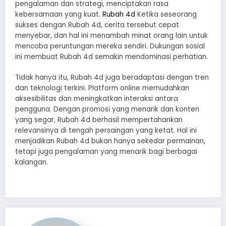
pengalaman dan strategi, menciptakan rasa
kebersamaan yang kuat.
Rubah 4d
Ketika seseorang
sukses dengan Rubah 4d, cerita tersebut cepat
menyebar, dan hal ini menambah minat orang lain untuk
mencoba peruntungan mereka sendiri. Dukungan sosial
ini membuat Rubah 4d semakin mendominasi perhatian.
Tidak hanya itu, Rubah 4d juga beradaptasi dengan tren
dan teknologi terkini. Platform online memudahkan
aksesibilitas dan meningkatkan interaksi antara
pengguna. Dengan promosi yang menarik dan konten
yang segar, Rubah 4d berhasil mempertahankan
relevansinya di tengah persaingan yang ketat. Hal ini
menjadikan Rubah 4d bukan hanya sekedar permainan,
tetapi juga pengalaman yang menarik bagi berbagai
kalangan.