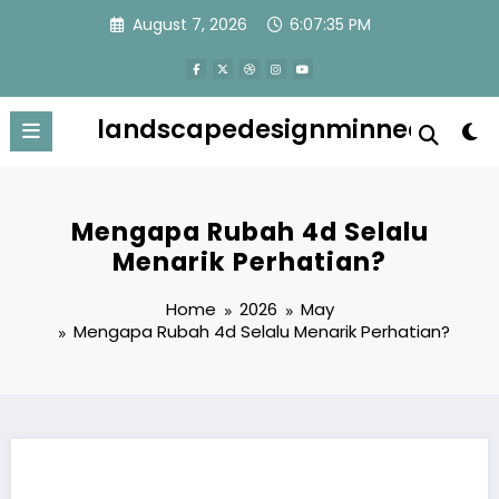
Skip
August 7, 2026
6:07:36 PM
to
content
landscapedesignminneapolis
Mengapa Rubah 4d Selalu
Menarik Perhatian?
Home
2026
May
Mengapa Rubah 4d Selalu Menarik Perhatian?