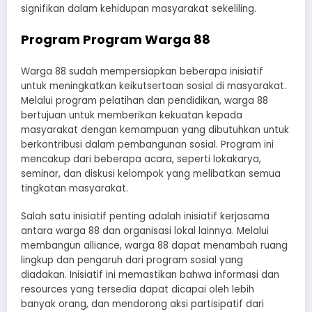
signifikan dalam kehidupan masyarakat sekeliling.
Program Program Warga 88
Warga 88 sudah mempersiapkan beberapa inisiatif
untuk meningkatkan keikutsertaan sosial di masyarakat.
Melalui program pelatihan dan pendidikan, warga 88
bertujuan untuk memberikan kekuatan kepada
masyarakat dengan kemampuan yang dibutuhkan untuk
berkontribusi dalam pembangunan sosial. Program ini
mencakup dari beberapa acara, seperti lokakarya,
seminar, dan diskusi kelompok yang melibatkan semua
tingkatan masyarakat.
Salah satu inisiatif penting adalah inisiatif kerjasama
antara warga 88 dan organisasi lokal lainnya. Melalui
membangun alliance, warga 88 dapat menambah ruang
lingkup dan pengaruh dari program sosial yang
diadakan. Inisiatif ini memastikan bahwa informasi dan
resources yang tersedia dapat dicapai oleh lebih
banyak orang, dan mendorong aksi partisipatif dari