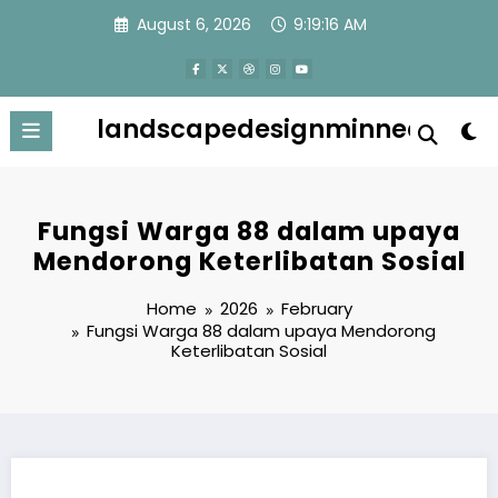
Skip
August 6, 2026
9:19:17 AM
to
content
landscapedesignminneapolis
Fungsi Warga 88 dalam upaya
Mendorong Keterlibatan Sosial
Home
2026
February
Fungsi Warga 88 dalam upaya Mendorong
Keterlibatan Sosial