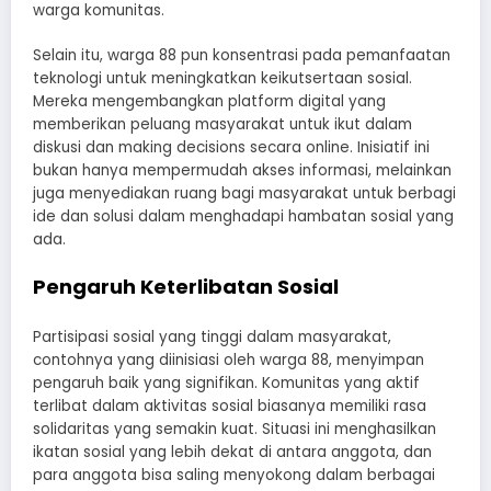
warga komunitas.
Selain itu, warga 88 pun konsentrasi pada pemanfaatan
teknologi untuk meningkatkan keikutsertaan sosial.
Mereka mengembangkan platform digital yang
memberikan peluang masyarakat untuk ikut dalam
diskusi dan making decisions secara online. Inisiatif ini
bukan hanya mempermudah akses informasi, melainkan
juga menyediakan ruang bagi masyarakat untuk berbagi
ide dan solusi dalam menghadapi hambatan sosial yang
ada.
Pengaruh Keterlibatan Sosial
Partisipasi sosial yang tinggi dalam masyarakat,
contohnya yang diinisiasi oleh warga 88, menyimpan
pengaruh baik yang signifikan. Komunitas yang aktif
terlibat dalam aktivitas sosial biasanya memiliki rasa
solidaritas yang semakin kuat. Situasi ini menghasilkan
ikatan sosial yang lebih dekat di antara anggota, dan
para anggota bisa saling menyokong dalam berbagai