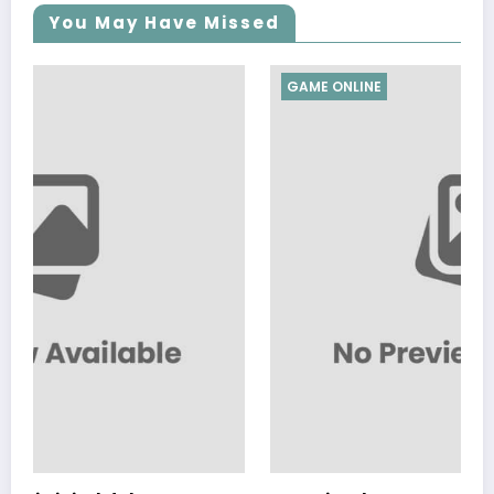
You May Have Missed
GAME ONLINE