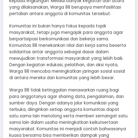
kepada lingkungan. Melalui banyak kegiatan dan acara
yang dilaksanakan, Warga 88 berupaya memfasilitasi
pertalian antara anggota di komunitas tersebut.
Komunitas ini bukan hanya fokus kepada topik
masyarakat, tetapi juga mengajak para anggota agar
berpartisipasi berkomunikasi dan bekerja sama.
Komunitas 88 menekankan nilai dari kerja sama beserta
solidaritas antar anggota sebagai dasar dalam
mewujudkan transformasi masyarakat yang lebih baik.
Dengan kegiatan edukasi, pelatihan, dan aksi nyata,
Warga 88 mencoba meningkatkan jaringan sosial sosial
di antara mereka dan komunitas yang lebih besar.
Warga 88 tidak ketinggalan menawarkan ruang bagi
para anggotanya agar sharing data, pengalaman, dan
sumber daya. Dengan adanya jalur komunikasi yang
terbuka, diinginkan setiap anggota komunitas dapat
satu sama lain menolong serta memberi semangat satu
sama lain dalam usaha meningkatkan keikutsertaan
masyarakat. Komunitas ini menjadi contoh bahwasanya
kuasa bersama bisa memberikan dampak yang