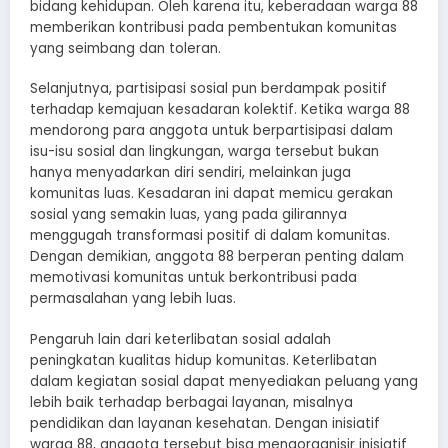
bidang kehidupan. Oleh karena itu, keberadaan warga 88
memberikan kontribusi pada pembentukan komunitas
yang seimbang dan toleran.
Selanjutnya, partisipasi sosial pun berdampak positif
terhadap kemajuan kesadaran kolektif. Ketika warga 88
mendorong para anggota untuk berpartisipasi dalam
isu-isu sosial dan lingkungan, warga tersebut bukan
hanya menyadarkan diri sendiri, melainkan juga
komunitas luas. Kesadaran ini dapat memicu gerakan
sosial yang semakin luas, yang pada gilirannya
menggugah transformasi positif di dalam komunitas.
Dengan demikian, anggota 88 berperan penting dalam
memotivasi komunitas untuk berkontribusi pada
permasalahan yang lebih luas.
Pengaruh lain dari keterlibatan sosial adalah
peningkatan kualitas hidup komunitas. Keterlibatan
dalam kegiatan sosial dapat menyediakan peluang yang
lebih baik terhadap berbagai layanan, misalnya
pendidikan dan layanan kesehatan. Dengan inisiatif
warga 88, anggota tersebut bisa mengorganisir inisiatif