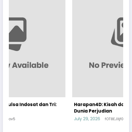
n Tri:
Harapan4D: Kisah dan Perkembangannya 
Dunia Perjudian
July 29, 2026
fOT8EJXjf0m8ov5