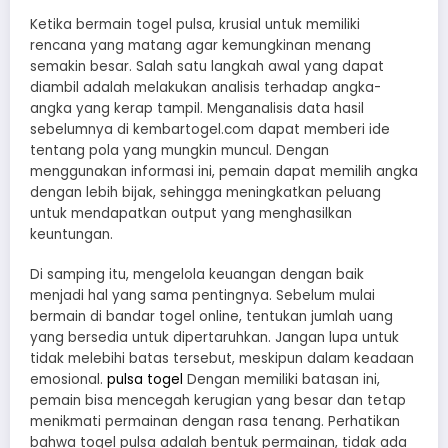
Ketika bermain togel pulsa, krusial untuk memiliki
rencana yang matang agar kemungkinan menang
semakin besar. Salah satu langkah awal yang dapat
diambil adalah melakukan analisis terhadap angka-
angka yang kerap tampil. Menganalisis data hasil
sebelumnya di kembartogel.com dapat memberi ide
tentang pola yang mungkin muncul. Dengan
menggunakan informasi ini, pemain dapat memilih angka
dengan lebih bijak, sehingga meningkatkan peluang
untuk mendapatkan output yang menghasilkan
keuntungan.
Di samping itu, mengelola keuangan dengan baik
menjadi hal yang sama pentingnya. Sebelum mulai
bermain di bandar togel online, tentukan jumlah uang
yang bersedia untuk dipertaruhkan. Jangan lupa untuk
tidak melebihi batas tersebut, meskipun dalam keadaan
emosional.
pulsa togel
Dengan memiliki batasan ini,
pemain bisa mencegah kerugian yang besar dan tetap
menikmati permainan dengan rasa tenang. Perhatikan
bahwa togel pulsa adalah bentuk permainan, tidak ada