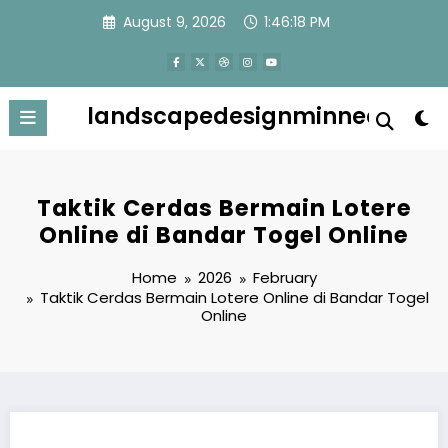
Skip
August 9, 2026
1:46:19 PM
to
content
landscapedesignminneapolis
Taktik Cerdas Bermain Lotere
Online di Bandar Togel Online
Home
2026
February
Taktik Cerdas Bermain Lotere Online di Bandar Togel
Online