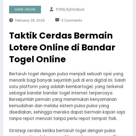
GAME ONLINE
FOT8EJXjf0m8ov5
February 28, 2026
0 Comments
Taktik Cerdas Bermain
Lotere Online di Bandar
Togel Online
Bertaruh togel dengan pulsa menjadi sebuah opsi yang
menarik bagi banyak sejumlah judi di era digital ini. Salah
satu platform yang adalah kembartogel, yang terkenal
sebagai bandar bandar togel internet terpercaya.
Bersejumlah pemain yang menemukan kenyamanan
kemudahan dan melalui sistem pulsa pulsa yang
disediakan, sehingga mereka dapat bermain kapan saja
tanpa repot mencari tanpa perlu repot tempat fisik.
Strategi cerdas ketika bertaruh togel dengan pulsa