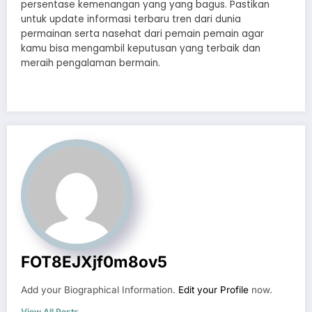
persentase kemenangan yang yang bagus. Pastikan
untuk update informasi terbaru tren dari dunia
permainan serta nasehat dari pemain pemain agar
kamu bisa mengambil keputusan yang terbaik dan
meraih pengalaman bermain.
FOT8EJXjf0m8ov5
Add your Biographical Information.
Edit your Profile
now.
View All Posts