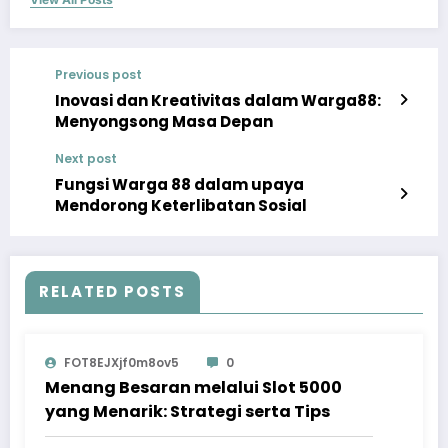
Previous post
Inovasi dan Kreativitas dalam Warga88:
Menyongsong Masa Depan
Next post
Fungsi Warga 88 dalam upaya
Mendorong Keterlibatan Sosial
RELATED POSTS
FOT8EJXjf0m8ov5
0
Menang Besaran melalui Slot 5000
yang Menarik: Strategi serta Tips