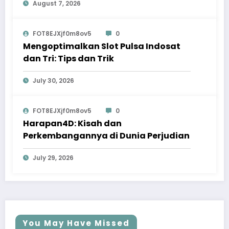
August 7, 2026
FOT8EJXjf0m8ov5
0
Mengoptimalkan Slot Pulsa Indosat
dan Tri: Tips dan Trik
July 30, 2026
FOT8EJXjf0m8ov5
0
Harapan4D: Kisah dan
Perkembangannya di Dunia Perjudian
July 29, 2026
You May Have Missed