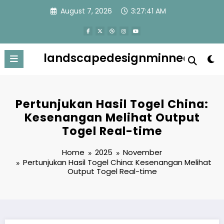
Skip
August 7, 2026
3:27:42 AM
to
content
landscapedesignminneapolis
Pertunjukan Hasil Togel China:
Kesenangan Melihat Output
Togel Real-time
Home
2025
November
Pertunjukan Hasil Togel China: Kesenangan Melihat
Output Togel Real-time