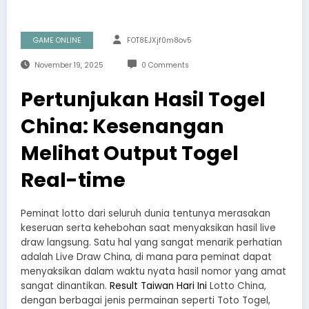
GAME ONLINE
FOT8EJXjf0m8ov5
November 19, 2025
0 Comments
Pertunjukan Hasil Togel
China: Kesenangan
Melihat Output Togel
Real-time
Peminat lotto dari seluruh dunia tentunya merasakan
keseruan serta kehebohan saat menyaksikan hasil live
draw langsung. Satu hal yang sangat menarik perhatian
adalah Live Draw China, di mana para peminat dapat
menyaksikan dalam waktu nyata hasil nomor yang amat
sangat dinantikan.
Result Taiwan Hari Ini
Lotto China,
dengan berbagai jenis permainan seperti Toto Togel,