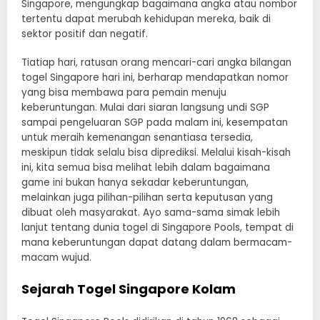
Singapore, mengungkap bagaimana angka atau nombor
tertentu dapat merubah kehidupan mereka, baik di
sektor positif dan negatif.
Tiatiap hari, ratusan orang mencari-cari angka bilangan
togel Singapore hari ini, berharap mendapatkan nomor
yang bisa membawa para pemain menuju
keberuntungan. Mulai dari siaran langsung undi SGP
sampai pengeluaran SGP pada malam ini, kesempatan
untuk meraih kemenangan senantiasa tersedia,
meskipun tidak selalu bisa diprediksi. Melalui kisah-kisah
ini, kita semua bisa melihat lebih dalam bagaimana
game ini bukan hanya sekadar keberuntungan,
melainkan juga pilihan-pilihan serta keputusan yang
dibuat oleh masyarakat. Ayo sama-sama simak lebih
lanjut tentang dunia togel di Singapore Pools, tempat di
mana keberuntungan dapat datang dalam bermacam-
macam wujud.
Sejarah Togel Singapore Kolam