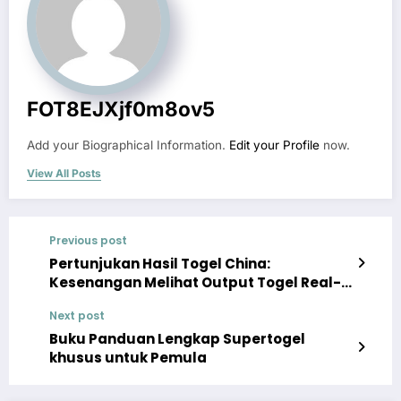
FOT8EJXjf0m8ov5
Add your Biographical Information.
Edit your Profile
now.
View All Posts
Previous post
Pertunjukan Hasil Togel China:
Kesenangan Melihat Output Togel Real-
time
Next post
Buku Panduan Lengkap Supertogel
khusus untuk Pemula