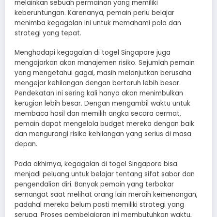
melainkan sebuah permainan yang memiliki
keberuntungan. Karenanya, pemain perlu belajar
menimba kegagalan ini untuk memahami pola dan
strategi yang tepat.
Menghadapi kegagalan di togel Singapore juga
mengajarkan akan manajemen risiko. Sejumlah pemain
yang mengetahui gagal, masih melanjutkan berusaha
mengejar kehilangan dengan bertaruh lebih besar.
Pendekatan ini sering kali hanya akan menimbulkan
kerugian lebih besar. Dengan mengambil waktu untuk
membaca hasil dan memilih angka secara cermat,
pemain dapat mengelola budget mereka dengan baik
dan mengurangi risiko kehilangan yang serius di masa
depan.
Pada akhirnya, kegagalan di togel Singapore bisa
menjadi peluang untuk belajar tentang sifat sabar dan
pengendalian diri. Banyak pemain yang terbakar
semangat saat melihat orang lain meraih kemenangan,
padahal mereka belum pasti memiliki strategi yang
serupa. Proses pembelajaran ini membutuhkan waktu,