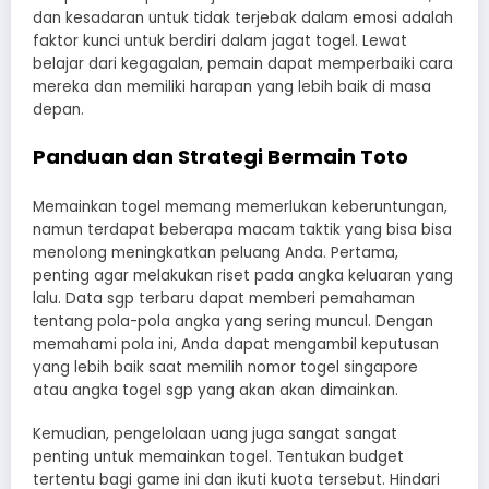
dan kesadaran untuk tidak terjebak dalam emosi adalah
faktor kunci untuk berdiri dalam jagat togel. Lewat
belajar dari kegagalan, pemain dapat memperbaiki cara
mereka dan memiliki harapan yang lebih baik di masa
depan.
Panduan dan Strategi Bermain Toto
Memainkan togel memang memerlukan keberuntungan,
namun terdapat beberapa macam taktik yang bisa bisa
menolong meningkatkan peluang Anda. Pertama,
penting agar melakukan riset pada angka keluaran yang
lalu. Data sgp terbaru dapat memberi pemahaman
tentang pola-pola angka yang sering muncul. Dengan
memahami pola ini, Anda dapat mengambil keputusan
yang lebih baik saat memilih nomor togel singapore
atau angka togel sgp yang akan akan dimainkan.
Kemudian, pengelolaan uang juga sangat sangat
penting untuk memainkan togel. Tentukan budget
tertentu bagi game ini dan ikuti kuota tersebut. Hindari