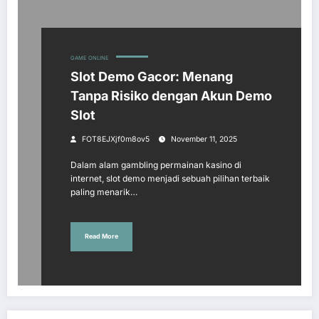
GAME ONLINE
Slot Demo Gacor: Menang
Tanpa Risiko dengan Akun Demo
Slot
FOT8EJXjf0m8ov5
November 11, 2025
Dalam alam gambling permainan kasino di
internet, slot demo menjadi sebuah pilihan terbaik
paling menarik…
Read More