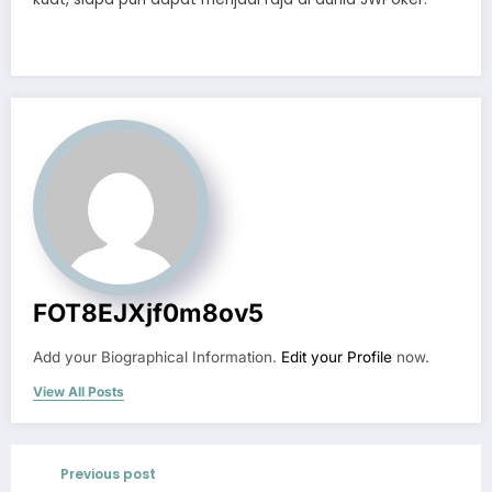
FOT8EJXjf0m8ov5
Add your Biographical Information.
Edit your Profile
now.
View All Posts
Previous post