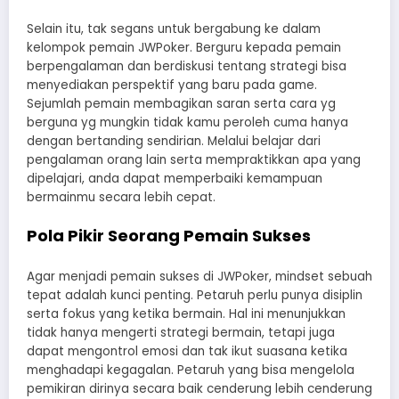
Selain itu, tak segans untuk bergabung ke dalam
kelompok pemain JWPoker. Berguru kepada pemain
berpengalaman dan berdiskusi tentang strategi bisa
menyediakan perspektif yang baru pada game.
Sejumlah pemain membagikan saran serta cara yg
berguna yg mungkin tidak kamu peroleh cuma hanya
dengan bertanding sendirian. Melalui belajar dari
pengalaman orang lain serta mempraktikkan apa yang
dipelajari, anda dapat memperbaiki kemampuan
bermainmu secara lebih cepat.
Pola Pikir Seorang Pemain Sukses
Agar menjadi pemain sukses di JWPoker, mindset sebuah
tepat adalah kunci penting. Petaruh perlu punya disiplin
serta fokus yang ketika bermain. Hal ini menunjukkan
tidak hanya mengerti strategi bermain, tetapi juga
dapat mengontrol emosi dan tak ikut suasana ketika
menghadapi kegagalan. Petaruh yang bisa mengelola
pemikiran dirinya secara baik cenderung lebih cenderung