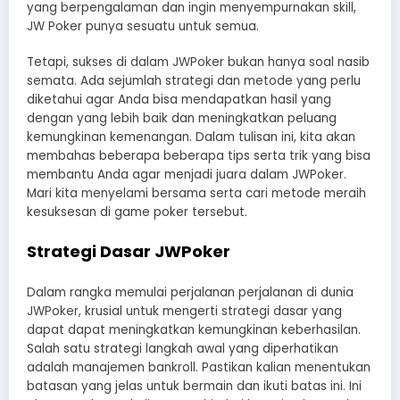
yang berpengalaman dan ingin menyempurnakan skill,
JW Poker punya sesuatu untuk semua.
Tetapi, sukses di dalam JWPoker bukan hanya soal nasib
semata. Ada sejumlah strategi dan metode yang perlu
diketahui agar Anda bisa mendapatkan hasil yang
dengan yang lebih baik dan meningkatkan peluang
kemungkinan kemenangan. Dalam tulisan ini, kita akan
membahas beberapa beberapa tips serta trik yang bisa
membantu Anda agar menjadi juara dalam JWPoker.
Mari kita menyelami bersama serta cari metode meraih
kesuksesan di game poker tersebut.
Strategi Dasar JWPoker
Dalam rangka memulai perjalanan perjalanan di dunia
JWPoker, krusial untuk mengerti strategi dasar yang
dapat dapat meningkatkan kemungkinan keberhasilan.
Salah satu strategi langkah awal yang diperhatikan
adalah manajemen bankroll. Pastikan kalian menentukan
batasan yang jelas untuk bermain dan ikuti batas ini. Ini